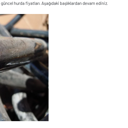
üncel hurda fiyatları. Aşağıdaki başlıklardan devam ediniz.