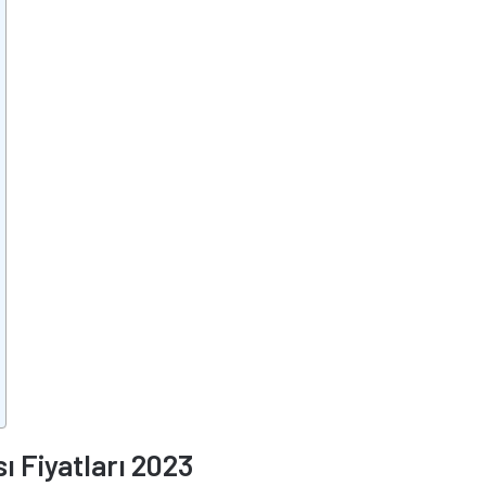
ı Fiyatları 2023