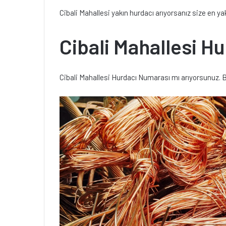
Cibali Mahallesi yakın hurdacı arıyorsanız size en 
Cibali Mahallesi H
Cibali Mahallesi Hurdacı Numarası mı arıyorsunuz. 