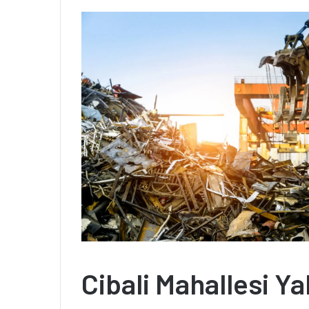
Cibali Mahallesi Y