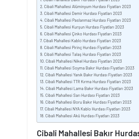
Cibali Mahallesi Alüminyum Hurdası Fiyatları 2023
Cibali Mahallesi Demir Hurdası Fiyatları 2023
Cibali Mahallesi Paslanmaz Hurdası Fiyatları 2023
Cibali Mahallesi Kurşun Hurdası Fiyatları 2023
Cibali Mahallesi Çinko Hurdası Fiyatları 2023
Cibali Mahallesi Kablo Hurdası Fiyatları 2023
Cibali Mahallesi Pirinç Hurdası Fiyatları 2023
Cibali Mahallesi Talaş Hurdası Fiyatları 2023
Cibali Mahallesi Nikel Hurdası Fiyatları 2023
Cibali Mahallesi Soyma Bakır Hurdası Fiyatları 2023
Cibali Mahallesi Yanık Bakır Hurdası Fiyatları 2023
Cibali Mahallesi TTR Kırma Hurdası Fiyatları 2023
Cibali Mahallesi Lama Bakır Hurdası Fiyatları 2023
Cibali Mahallesi Sarı Hurdası Fiyatları 2023
Cibali Mahallesi Boru Bakır Hurdası Fiyatları 2023
Cibali Mahallesi NYA Kablo Hurdası Fiyatları 2023
Cibali Mahallesi Akü Hurdası Fiyatları 2023
Cibali Mahallesi Bakır Hurdas