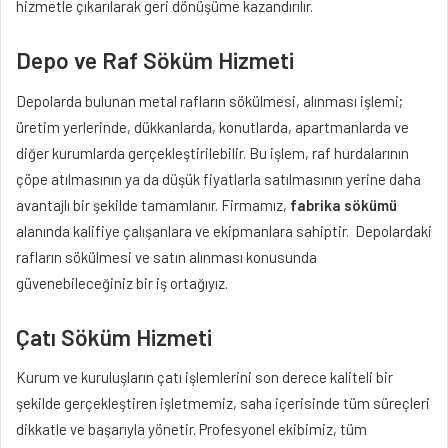
hizmetle çıkarılarak geri dönüşüme kazandırılır.
Depo ve Raf Söküm Hizmeti
Depolarda bulunan metal rafların sökülmesi, alınması işlemi;
üretim yerlerinde, dükkanlarda, konutlarda, apartmanlarda ve
diğer kurumlarda gerçekleştirilebilir. Bu işlem, raf hurdalarının
çöpe atılmasının ya da düşük fiyatlarla satılmasının yerine daha
avantajlı bir şekilde tamamlanır. Firmamız,
fabrika sökümü
alanında kalifiye çalışanlara ve ekipmanlara sahiptir. Depolardaki
rafların sökülmesi ve satın alınması konusunda
güvenebileceğiniz bir iş ortağıyız.
Çatı Söküm Hizmeti
Kurum ve kuruluşların çatı işlemlerini son derece kaliteli bir
şekilde gerçekleştiren işletmemiz, saha içerisinde tüm süreçleri
dikkatle ve başarıyla yönetir. Profesyonel ekibimiz, tüm