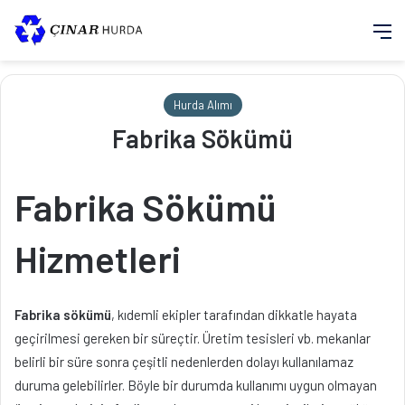
M
Hurda Alımı
Fabrika Sökümü
Fabrika Sökümü
Hizmetleri
Fabrika sökümü
, kıdemli ekipler tarafından dikkatle hayata
geçirilmesi gereken bir süreçtir. Üretim tesisleri vb. mekanlar
belirli bir süre sonra çeşitli nedenlerden dolayı kullanılamaz
duruma gelebilirler. Böyle bir durumda kullanımı uygun olmayan