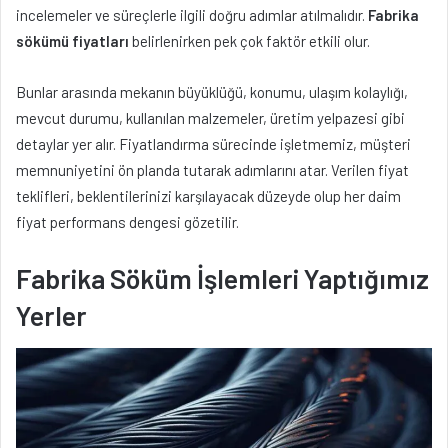
incelemeler ve süreçlerle ilgili doğru adımlar atılmalıdır.
Fabrika
sökümü fiyatları
belirlenirken pek çok faktör etkili olur.
Bunlar arasında mekanın büyüklüğü, konumu, ulaşım kolaylığı,
mevcut durumu, kullanılan malzemeler, üretim yelpazesi gibi
detaylar yer alır. Fiyatlandırma sürecinde işletmemiz, müşteri
memnuniyetini ön planda tutarak adımlarını atar. Verilen fiyat
teklifleri, beklentilerinizi karşılayacak düzeyde olup her daim
fiyat performans dengesi gözetilir.
Fabrika Söküm İşlemleri Yaptığımız
Yerler