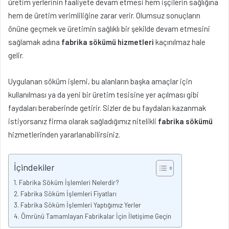
üretim yerlerinin faaliyete devam etmesi hem işçilerin sağlığına
hem de üretim verimliliğine zarar verir. Olumsuz sonuçların
önüne geçmek ve üretimin sağlıklı bir şekilde devam etmesini
sağlamak adına
fabrika sökümü hizmetleri
kaçınılmaz hale
gelir.
Uygulanan söküm işlemi, bu alanların başka amaçlar için
kullanılması ya da yeni bir üretim tesisine yer açılması gibi
faydaları beraberinde getirir. Sizler de bu faydaları kazanmak
istiyorsanız firma olarak sağladığımız nitelikli
fabrika sökümü
hizmetlerinden yararlanabilirsiniz.
İçindekiler
Fabrika Söküm İşlemleri Nelerdir?
Fabrika Söküm İşlemleri Fiyatları
Fabrika Söküm İşlemleri Yaptığımız Yerler
Ömrünü Tamamlayan Fabrikalar İçin İletişime Geçin