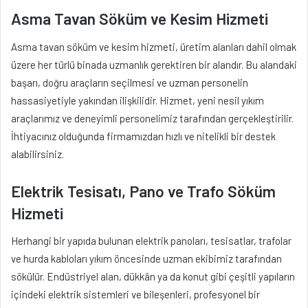
Asma Tavan Söküm ve Kesim Hizmeti
Asma tavan söküm ve kesim hizmeti, üretim alanları dahil olmak
üzere her türlü binada uzmanlık gerektiren bir alandır. Bu alandaki
başarı, doğru araçların seçilmesi ve uzman personelin
hassasiyetiyle yakından ilişkilidir. Hizmet, yeni nesil yıkım
araçlarımız ve deneyimli personelimiz tarafından gerçekleştirilir.
İhtiyacınız olduğunda firmamızdan hızlı ve nitelikli bir destek
alabilirsiniz.
Elektrik Tesisatı, Pano ve Trafo Söküm
Hizmeti
Herhangi bir yapıda bulunan elektrik panoları, tesisatlar, trafolar
ve hurda kabloları yıkım öncesinde uzman ekibimiz tarafından
sökülür. Endüstriyel alan, dükkân ya da konut gibi çeşitli yapıların
içindeki elektrik sistemleri ve bileşenleri, profesyonel bir