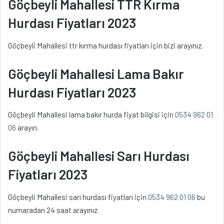
Göçbeyli Mahallesi TTR Kırma
Hurdası Fiyatları 2023
Göçbeyli Mahallesi ttr kırma hurdası fiyatları için bizi arayınız.
Göçbeyli Mahallesi Lama Bakır
Hurdası Fiyatları 2023
Göçbeyli Mahallesi lama bakır hurda fiyat bilgisi için
0534 962 01
06
arayın.
Göçbeyli Mahallesi Sarı Hurdası
Fiyatları 2023
Göçbeyli Mahallesi sarı hurdası fiyatları için
0534 962 01 06
bu
numaradan 24 saat arayınız.