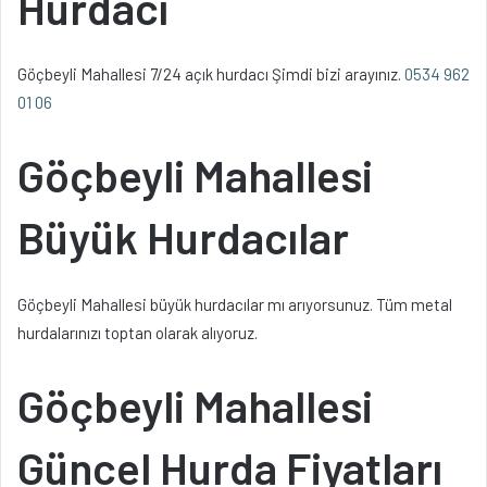
Hurdacı
Göçbeyli Mahallesi 7/24 açık hurdacı Şimdi bizi arayınız.
0534 962
01 06
Göçbeyli Mahallesi
Büyük Hurdacılar
Göçbeyli Mahallesi büyük hurdacılar mı arıyorsunuz. Tüm metal
hurdalarınızı toptan olarak alıyoruz.
Göçbeyli Mahallesi
Güncel Hurda Fiyatları