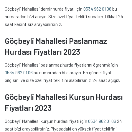
Göçbeyli Mahallesi demir hurda fiyatı için
0534 962 01 06
bu
numaradan bizi arayın. Size özel fiyat teklifi sunalım. Dikkat 24
saat kesintisiz arayabilirsiniz.
Göçbeyli Mahallesi Paslanmaz
Hurdası Fiyatları 2023
Göçbeyli Mahallesi paslanmaz hurda fiyatlarını öğrenmk için
0534 962 01 06
bu numaradan bizi arayın. En güncel fiyat
bilgisini ve size özel fiyat teklifini alabilirsiniz. 24 saat açığız.
Göçbeyli Mahallesi Kurşun Hurdası
Fiyatları 2023
Göçbeyli Mahallesi kurşun hurdası fiyatı için
0534 962 01 06
24
saat bizi arayabilirsiniz. Piyasadaki en yüksek fiyat teklifini