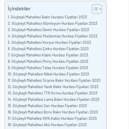
İçindekiler
Göçbeyli Mahallesi Bakır Hurdası Fiyatları 2023
Göçbeyli Mahallesi Alüminyum Hurdası Fiyatları 2023
Göçbeyli Mahallesi Demir Hurdası Fiyatları 2023
Göçbeyli Mahallesi Paslanmaz Hurdası Fiyatları 2023
Göçbeyli Mahallesi Kurşun Hurdası Fiyatları 2023
Göçbeyli Mahallesi Çinko Hurdası Fiyatları 2023
Göçbeyli Mahallesi Kablo Hurdası Fiyatları 2023
Göçbeyli Mahallesi Pirinç Hurdası Fiyatları 2023
Göçbeyli Mahallesi Talaş Hurdası Fiyatları 2023
Göçbeyli Mahallesi Nikel Hurdası Fiyatları 2023
Göçbeyli Mahallesi Soyma Bakır Hurdası Fiyatları 2023
Göçbeyli Mahallesi Yanık Bakır Hurdası Fiyatları 2023
Göçbeyli Mahallesi TTR Kırma Hurdası Fiyatları 2023
Göçbeyli Mahallesi Lama Bakır Hurdası Fiyatları 2023
Göçbeyli Mahallesi Sarı Hurdası Fiyatları 2023
Göçbeyli Mahallesi Boru Bakır Hurdası Fiyatları 2023
Göçbeyli Mahallesi NYA Kablo Hurdası Fiyatları 2023
Göçbeyli Mahallesi Akü Hurdası Fiyatları 2023