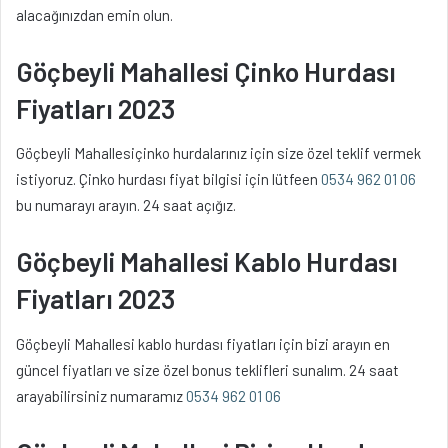
alacağınızdan emin olun.
Göçbeyli Mahallesi Çinko Hurdası
Fiyatları 2023
Göçbeyli Mahallesiçinko hurdalarınız için size özel teklif vermek
istiyoruz. Çinko hurdası fiyat bilgisi için lütfeen
0534 962 01 06
bu numarayı arayın. 24 saat açığız.
Göçbeyli Mahallesi Kablo Hurdası
Fiyatları 2023
Göçbeyli Mahallesi kablo hurdası fiyatları için bizi arayın en
güncel fiyatları ve size özel bonus teklifleri sunalım. 24 saat
arayabilirsiniz numaramız
0534 962 01 06