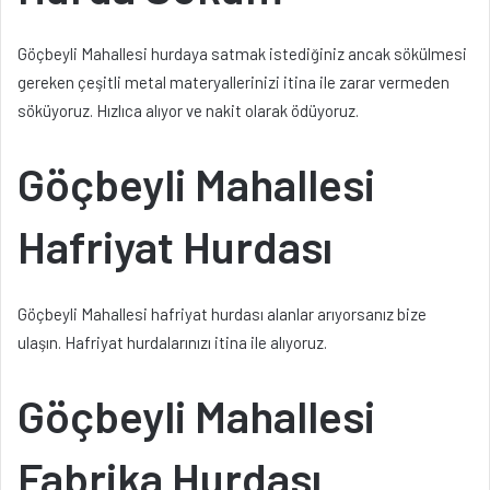
Göçbeyli Mahallesi hurdaya satmak istediğiniz ancak sökülmesi
gereken çeşitli metal materyallerinizi itina ile zarar vermeden
söküyoruz. Hızlıca alıyor ve nakit olarak ödüyoruz.
Göçbeyli Mahallesi
Hafriyat Hurdası
Göçbeyli Mahallesi hafriyat hurdası alanlar arıyorsanız bize
ulaşın. Hafriyat hurdalarınızı itina ile alıyoruz.
Göçbeyli Mahallesi
Fabrika Hurdası