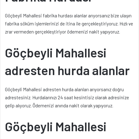
Göçbeyli Mahallesi fabrika hurdası alanlar arıyorsanız bize ulaşın
fabrika söküm işlemlerinizi de itina ile gerçekleştiriyoruz. Hızlı ve
zrar vermeden gerçekleştiriyor ödemenizi nakit yapıyoruz.
Göçbeyli Mahallesi
adresten hurda alanlar
Göçbeyli Mahallesi adresten hurda alanları arıyorsanız doğru
adrestesiniz. Hurdalarınızı 24 saat kesintisiz olarak adresinize
gelip alıyoruz. Ödemenizi anında nakit olarak yapıyoruz.
Göçbeyli Mahallesi