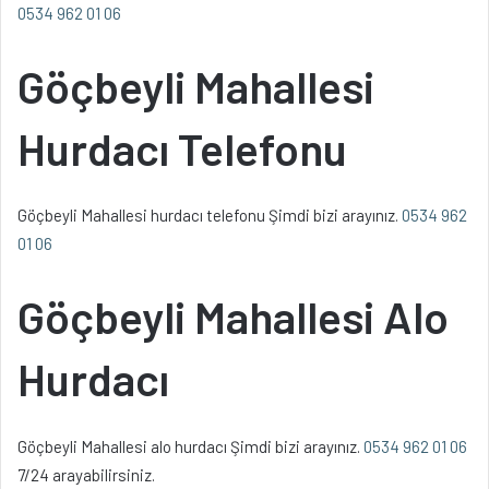
0534 962 01 06
Göçbeyli Mahallesi
Hurdacı Telefonu
Göçbeyli Mahallesi hurdacı telefonu Şimdi bizi arayınız.
0534 962
01 06
Göçbeyli Mahallesi Alo
Hurdacı
Göçbeyli Mahallesi alo hurdacı Şimdi bizi arayınız.
0534 962 01 06
7/24 arayabilirsiniz.