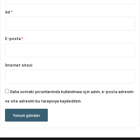
Ad
*
E-posta
*
İnternet sitesi
Daha sonraki yorumlarımda kullanılması için adım, e-posta adresim
ve site adresim bu tarayıcıya kaydedilsin.