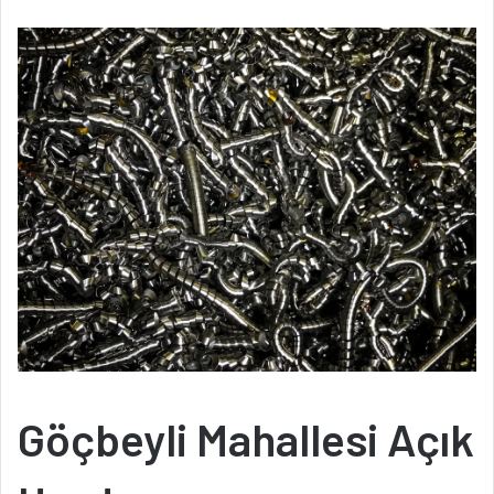
Göçbeyli Mahallesi Açık