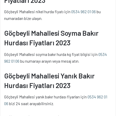
Göçbeyli Mahallesi nikel hurda fiyatı için
0534 962 01 06
bu
numaradan bize ulaşın.
Göçbeyli Mahallesi Soyma Bakır
Hurdası Fiyatları 2023
Göçbeyli Mahallesi soyma bakır hurda kg fiyat bilgisi için
0534
962 01 06
bu numarayı arayın veya mesaj atın.
Göçbeyli Mahallesi Yanık Bakır
Hurdası Fiyatları 2023
Göçbeyli Mahallesi yanık bakır hurdası fiyarları için
0534 962 01
06
bizi 24 saat arayabilirsiniz.