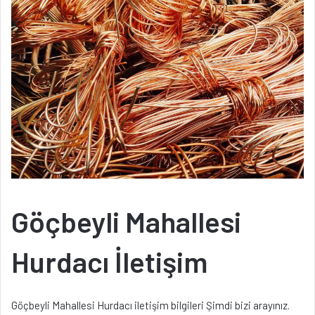
Göçbeyli Mahallesi
Hurdacı İletişim
Göçbeyli Mahallesi Hurdacı iletişim bilgileri Şimdi bizi arayınız.