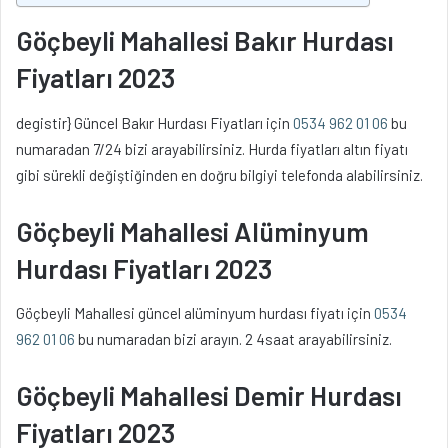
Göçbeyli Mahallesi Bakır Hurdası
Fiyatları 2023
degistir} Güncel Bakır Hurdası Fiyatları için
0534 962 01 06
bu
numaradan 7/24 bizi arayabilirsiniz. Hurda fiyatları altın fiyatı
gibi sürekli değiştiğinden en doğru bilgiyi telefonda alabilirsiniz.
Göçbeyli Mahallesi Alüminyum
Hurdası Fiyatları 2023
Göçbeyli Mahallesi güncel alüminyum hurdası fiyatı için
0534
962 01 06
bu numaradan bizi arayın. 2 4saat arayabilirsiniz.
Göçbeyli Mahallesi Demir Hurdası
Fiyatları 2023