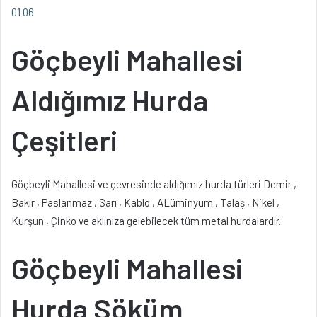
01 06
Göçbeyli Mahallesi
Aldığımız Hurda
Çeşitleri
Göçbeyli Mahallesi ve çevresinde aldığımız hurda türleri Demir ,
Bakır , Paslanmaz , Sarı , Kablo , ALüminyum , Talaş , Nikel ,
Kurşun , Çinko ve aklınıza gelebilecek tüm metal hurdalardır.
Göçbeyli Mahallesi
Hurda Söküm