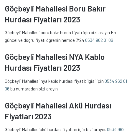
Göçbeyli Mahallesi Boru Bakır
Hurdası Fiyatları 2023
Göçbeyli Mahallesi boru bakır hurda fiyatı için bizi arayın En
güncel ve doğru fiyatı öğrenin hemde 7/24
0534 962 01 06
Göçbeyli Mahallesi NYA Kablo
Hurdası Fiyatları 2023
Göçbeyli Mahallesi nya kablo hurdası fiyat bilgisi için
0534 962 01
06
bu numaradan bizi arayın.
Göçbeyli Mahallesi Akü Hurdası
Fiyatları 2023
Göçbeyli Mahallesiakü hurdası fiyatları için bizi arayın.
0534 962