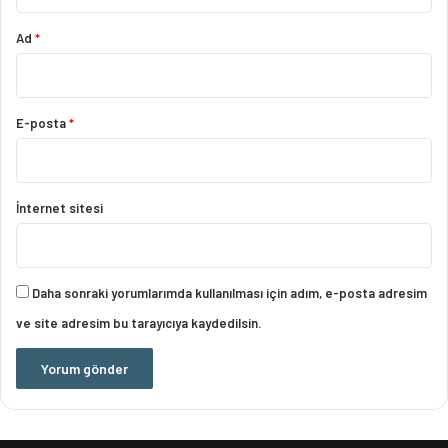
Ad
*
E-posta
*
İnternet sitesi
Daha sonraki yorumlarımda kullanılması için adım, e-posta adresim
ve site adresim bu tarayıcıya kaydedilsin.