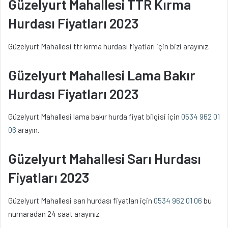
Güzelyurt Mahallesi TTR Kırma
Hurdası Fiyatları 2023
Güzelyurt Mahallesi ttr kırma hurdası fiyatları için bizi arayınız.
Güzelyurt Mahallesi Lama Bakır
Hurdası Fiyatları 2023
Güzelyurt Mahallesi lama bakır hurda fiyat bilgisi için
0534 962 01
06
arayın.
Güzelyurt Mahallesi Sarı Hurdası
Fiyatları 2023
Güzelyurt Mahallesi sarı hurdası fiyatları için
0534 962 01 06
bu
numaradan 24 saat arayınız.