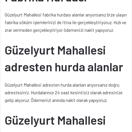
Güzelyurt Mahallesi fabrika hurdası alanlar arıyorsanız bize ulaşın
fabrika söküm işlemlerinizi de itina ile gerçekleştiriyoruz. Hızlı ve
zrar vermeden gerçekleştiriyor ödemenizi nakit yapıyoruz.
Güzelyurt Mahallesi
adresten hurda alanlar
Güzelyurt Mahallesi adresten hurda alanları arıyorsanız doğru
adrestesiniz. Hurdalarınızı 24 saat kesintisiz olarak adresinize
gelip alıyoruz. Ödemenizi anında nakit olarak yapıyoruz.
Güzelyurt Mahallesi