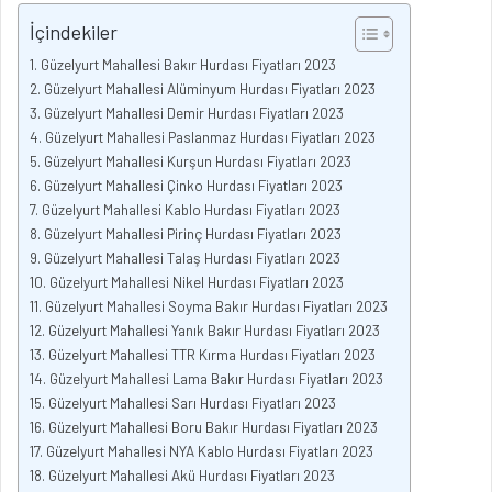
İçindekiler
Güzelyurt Mahallesi Bakır Hurdası Fiyatları 2023
Güzelyurt Mahallesi Alüminyum Hurdası Fiyatları 2023
Güzelyurt Mahallesi Demir Hurdası Fiyatları 2023
Güzelyurt Mahallesi Paslanmaz Hurdası Fiyatları 2023
Güzelyurt Mahallesi Kurşun Hurdası Fiyatları 2023
Güzelyurt Mahallesi Çinko Hurdası Fiyatları 2023
Güzelyurt Mahallesi Kablo Hurdası Fiyatları 2023
Güzelyurt Mahallesi Pirinç Hurdası Fiyatları 2023
Güzelyurt Mahallesi Talaş Hurdası Fiyatları 2023
Güzelyurt Mahallesi Nikel Hurdası Fiyatları 2023
Güzelyurt Mahallesi Soyma Bakır Hurdası Fiyatları 2023
Güzelyurt Mahallesi Yanık Bakır Hurdası Fiyatları 2023
Güzelyurt Mahallesi TTR Kırma Hurdası Fiyatları 2023
Güzelyurt Mahallesi Lama Bakır Hurdası Fiyatları 2023
Güzelyurt Mahallesi Sarı Hurdası Fiyatları 2023
Güzelyurt Mahallesi Boru Bakır Hurdası Fiyatları 2023
Güzelyurt Mahallesi NYA Kablo Hurdası Fiyatları 2023
Güzelyurt Mahallesi Akü Hurdası Fiyatları 2023