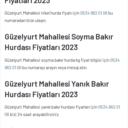
Güzelyurt Mahallesi nikel hurda fiyatı için
0534 962 01 06
bu
numaradan bize ulaşın.
Güzelyurt Mahallesi Soyma Bakır
Hurdası Fiyatları 2023
Güzelyurt Mahallesi soyma bakır hurda kg fiyat bilgisi için
0534
962 01 06
bu numarayı arayın veya mesaj atın.
Güzelyurt Mahallesi Yanık Bakır
Hurdası Fiyatları 2023
Güzelyurt Mahallesi yanık bakır hurdası fiyarları için
0534 962 01
06
bizi 24 saat arayabilirsiniz.