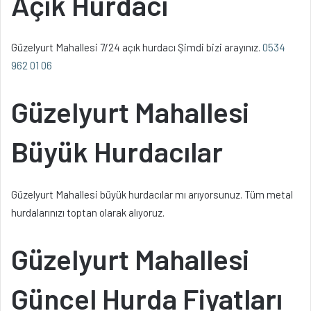
Açık Hurdacı
Güzelyurt Mahallesi 7/24 açık hurdacı Şimdi bizi arayınız.
0534
962 01 06
Güzelyurt Mahallesi
Büyük Hurdacılar
Güzelyurt Mahallesi büyük hurdacılar mı arıyorsunuz. Tüm metal
hurdalarınızı toptan olarak alıyoruz.
Güzelyurt Mahallesi
Güncel Hurda Fiyatları