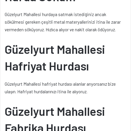
Güzelyurt Mahallesi hurdaya satmak istediğiniz ancak
sökülmesi gereken çeşitli metal materyallerinizi itina ile zarar
vermeden söküyoruz. Hızlıca alıyor ve nakit olarak ödüyoruz.
Güzelyurt Mahallesi
Hafriyat Hurdası
Güzelyurt Mahallesi hafriyat hurdası alanlar arıyorsanız bize
ulaşın. Hafriyat hurdalarınızı itina ile alıyoruz.
Güzelyurt Mahallesi
Fabrika Hurdası