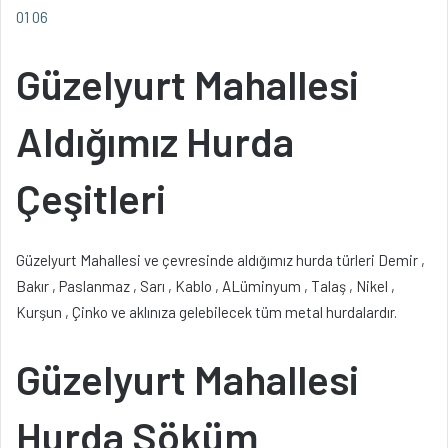
01 06
Güzelyurt Mahallesi
Aldığımız Hurda
Çeşitleri
Güzelyurt Mahallesi ve çevresinde aldığımız hurda türleri Demir ,
Bakır , Paslanmaz , Sarı , Kablo , ALüminyum , Talaş , Nikel ,
Kurşun , Çinko ve aklınıza gelebilecek tüm metal hurdalardır.
Güzelyurt Mahallesi
Hurda Söküm