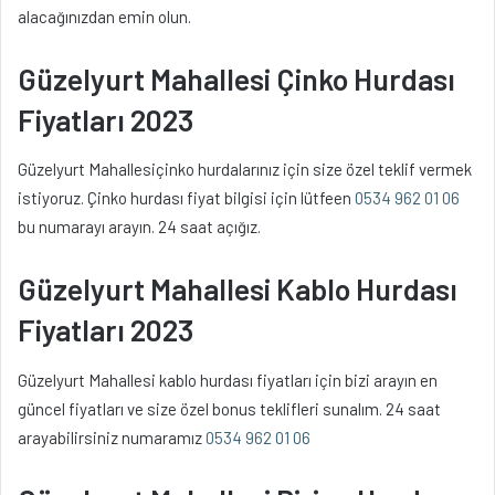
alacağınızdan emin olun.
Güzelyurt Mahallesi Çinko Hurdası
Fiyatları 2023
Güzelyurt Mahallesiçinko hurdalarınız için size özel teklif vermek
istiyoruz. Çinko hurdası fiyat bilgisi için lütfeen
0534 962 01 06
bu numarayı arayın. 24 saat açığız.
Güzelyurt Mahallesi Kablo Hurdası
Fiyatları 2023
Güzelyurt Mahallesi kablo hurdası fiyatları için bizi arayın en
güncel fiyatları ve size özel bonus teklifleri sunalım. 24 saat
arayabilirsiniz numaramız
0534 962 01 06