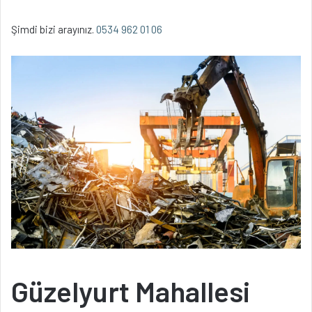
Şimdi bizi arayınız.
0534 962 01 06
Güzelyurt Mahallesi