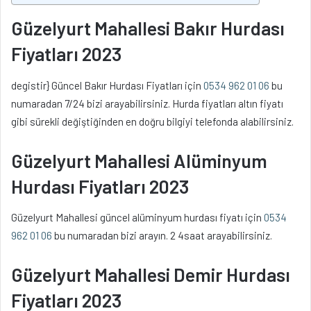
Güzelyurt Mahallesi Bakır Hurdası
Fiyatları 2023
degistir} Güncel Bakır Hurdası Fiyatları için
0534 962 01 06
bu
numaradan 7/24 bizi arayabilirsiniz. Hurda fiyatları altın fiyatı
gibi sürekli değiştiğinden en doğru bilgiyi telefonda alabilirsiniz.
Güzelyurt Mahallesi Alüminyum
Hurdası Fiyatları 2023
Güzelyurt Mahallesi güncel alüminyum hurdası fiyatı için
0534
962 01 06
bu numaradan bizi arayın. 2 4saat arayabilirsiniz.
Güzelyurt Mahallesi Demir Hurdası
Fiyatları 2023