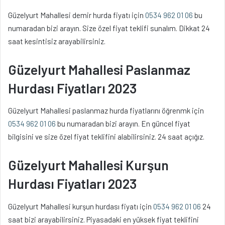
Güzelyurt Mahallesi demir hurda fiyatı için
0534 962 01 06
bu
numaradan bizi arayın. Size özel fiyat teklifi sunalım. Dikkat 24
saat kesintisiz arayabilirsiniz.
Güzelyurt Mahallesi Paslanmaz
Hurdası Fiyatları 2023
Güzelyurt Mahallesi paslanmaz hurda fiyatlarını öğrenmk için
0534 962 01 06
bu numaradan bizi arayın. En güncel fiyat
bilgisini ve size özel fiyat teklifini alabilirsiniz. 24 saat açığız.
Güzelyurt Mahallesi Kurşun
Hurdası Fiyatları 2023
Güzelyurt Mahallesi kurşun hurdası fiyatı için
0534 962 01 06
24
saat bizi arayabilirsiniz. Piyasadaki en yüksek fiyat teklifini