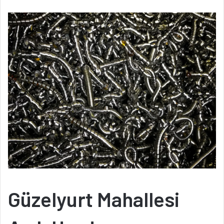
Güzelyurt Mahallesi