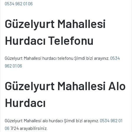
0534 962 01 06
Güzelyurt Mahallesi
Hurdacı Telefonu
Güzelyurt Mahallesi hurdacı telefonu Şimdi bizi arayınız.
0534
962 01 06
Güzelyurt Mahallesi Alo
Hurdacı
Güzelyurt Mahallesi alo hurdacı Şimdi bizi arayınız.
0534 962 01
06
7/24 arayabilirsiniz.