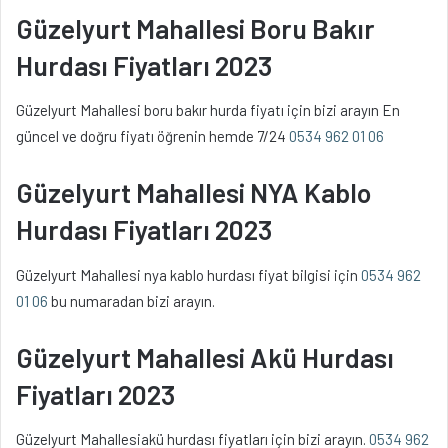
Güzelyurt Mahallesi Boru Bakır
Hurdası Fiyatları 2023
Güzelyurt Mahallesi boru bakır hurda fiyatı için bizi arayın En
güncel ve doğru fiyatı öğrenin hemde 7/24
0534 962 01 06
Güzelyurt Mahallesi NYA Kablo
Hurdası Fiyatları 2023
Güzelyurt Mahallesi nya kablo hurdası fiyat bilgisi için
0534 962
01 06
bu numaradan bizi arayın.
Güzelyurt Mahallesi Akü Hurdası
Fiyatları 2023
Güzelyurt Mahallesiakü hurdası fiyatları için bizi arayın.
0534 962