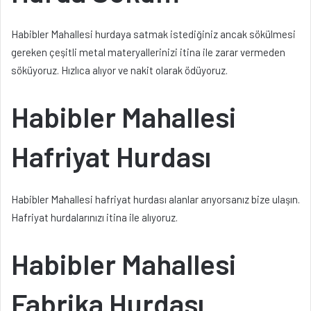
Habibler Mahallesi hurdaya satmak istediğiniz ancak sökülmesi
gereken çeşitli metal materyallerinizi itina ile zarar vermeden
söküyoruz. Hızlıca alıyor ve nakit olarak ödüyoruz.
Habibler Mahallesi
Hafriyat Hurdası
Habibler Mahallesi hafriyat hurdası alanlar arıyorsanız bize ulaşın.
Hafriyat hurdalarınızı itina ile alıyoruz.
Habibler Mahallesi
Fabrika Hurdası