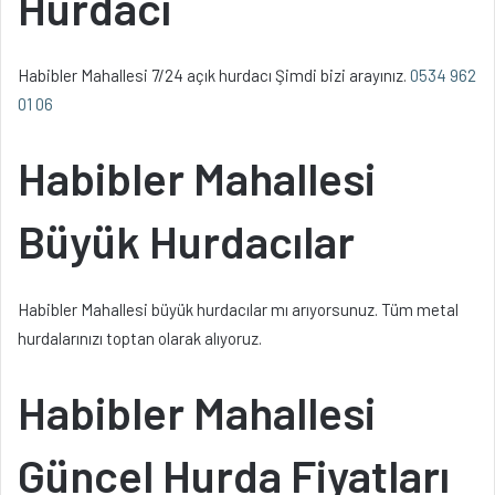
Hurdacı
Habibler Mahallesi 7/24 açık hurdacı Şimdi bizi arayınız.
0534 962
01 06
Habibler Mahallesi
Büyük Hurdacılar
Habibler Mahallesi büyük hurdacılar mı arıyorsunuz. Tüm metal
hurdalarınızı toptan olarak alıyoruz.
Habibler Mahallesi
Güncel Hurda Fiyatları