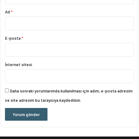
Ad
*
E-posta
*
İnternet sitesi
Daha sonraki yorumlarımda kullanılması için adım, e-posta adresim
ve site adresim bu tarayıcıya kaydedilsin.