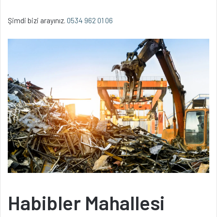
Şimdi bizi arayınız.
0534 962 01 06
Habibler Mahallesi