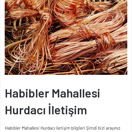
Habibler Mahallesi
Hurdacı İletişim
Habibler Mahallesi Hurdacı iletişim bilgileri Şimdi bizi arayınız.