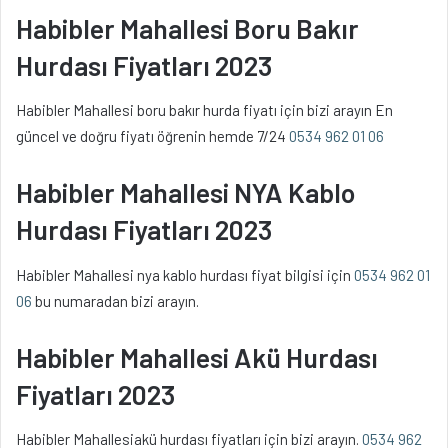
Habibler Mahallesi Boru Bakır
Hurdası Fiyatları 2023
Habibler Mahallesi boru bakır hurda fiyatı için bizi arayın En
güncel ve doğru fiyatı öğrenin hemde 7/24
0534 962 01 06
Habibler Mahallesi NYA Kablo
Hurdası Fiyatları 2023
Habibler Mahallesi nya kablo hurdası fiyat bilgisi için
0534 962 01
06
bu numaradan bizi arayın.
Habibler Mahallesi Akü Hurdası
Fiyatları 2023
Habibler Mahallesiakü hurdası fiyatları için bizi arayın.
0534 962