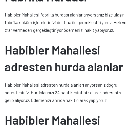
Habibler Mahallesi fabrika hurdası alanlar arıyorsanız bize ulaşın
fabrika söküm işlemlerinizi de itina ile gerçekleştiriyoruz. Hızlı ve
zrar vermeden gerçekleştiriyor ödemenizi nakit yapıyoruz.
Habibler Mahallesi
adresten hurda alanlar
Habibler Mahallesi adresten hurda alanları arıyorsanız doğru
adrestesiniz. Hurdalarınızı 24 saat kesintisiz olarak adresinize
gelip alıyoruz. Ödemenizi anında nakit olarak yapıyoruz.
Habibler Mahallesi