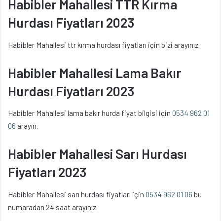
Habibler Mahallesi TTR Kırma
Hurdası Fiyatları 2023
Habibler Mahallesi ttr kırma hurdası fiyatları için bizi arayınız.
Habibler Mahallesi Lama Bakır
Hurdası Fiyatları 2023
Habibler Mahallesi lama bakır hurda fiyat bilgisi için
0534 962 01
06
arayın.
Habibler Mahallesi Sarı Hurdası
Fiyatları 2023
Habibler Mahallesi sarı hurdası fiyatları için
0534 962 01 06
bu
numaradan 24 saat arayınız.