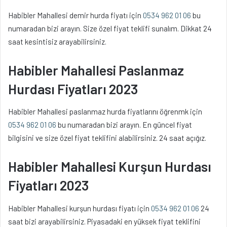
Habibler Mahallesi demir hurda fiyatı için
0534 962 01 06
bu
numaradan bizi arayın. Size özel fiyat teklifi sunalım. Dikkat 24
saat kesintisiz arayabilirsiniz.
Habibler Mahallesi Paslanmaz
Hurdası Fiyatları 2023
Habibler Mahallesi paslanmaz hurda fiyatlarını öğrenmk için
0534 962 01 06
bu numaradan bizi arayın. En güncel fiyat
bilgisini ve size özel fiyat teklifini alabilirsiniz. 24 saat açığız.
Habibler Mahallesi Kurşun Hurdası
Fiyatları 2023
Habibler Mahallesi kurşun hurdası fiyatı için
0534 962 01 06
24
saat bizi arayabilirsiniz. Piyasadaki en yüksek fiyat teklifini