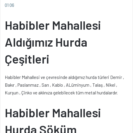
01 06
Habibler Mahallesi
Aldığımız Hurda
Çeşitleri
Habibler Mahallesi ve çevresinde aldığımız hurda türleri Demir ,
Bakır , Paslanmaz , Sarı , Kablo , ALüminyum , Talaş , Nikel ,
Kurşun , Çinko ve aklınıza gelebilecek tüm metal hurdalardır.
Habibler Mahallesi
Hurda Söküm