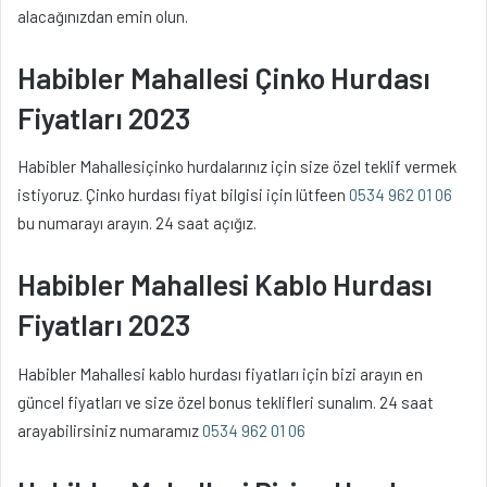
alacağınızdan emin olun.
Habibler Mahallesi Çinko Hurdası
Fiyatları 2023
Habibler Mahallesiçinko hurdalarınız için size özel teklif vermek
istiyoruz. Çinko hurdası fiyat bilgisi için lütfeen
0534 962 01 06
bu numarayı arayın. 24 saat açığız.
Habibler Mahallesi Kablo Hurdası
Fiyatları 2023
Habibler Mahallesi kablo hurdası fiyatları için bizi arayın en
güncel fiyatları ve size özel bonus teklifleri sunalım. 24 saat
arayabilirsiniz numaramız
0534 962 01 06