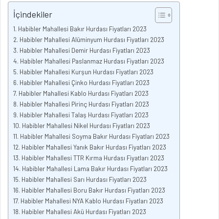
İçindekiler
Habibler Mahallesi Bakır Hurdası Fiyatları 2023
Habibler Mahallesi Alüminyum Hurdası Fiyatları 2023
Habibler Mahallesi Demir Hurdası Fiyatları 2023
Habibler Mahallesi Paslanmaz Hurdası Fiyatları 2023
Habibler Mahallesi Kurşun Hurdası Fiyatları 2023
Habibler Mahallesi Çinko Hurdası Fiyatları 2023
Habibler Mahallesi Kablo Hurdası Fiyatları 2023
Habibler Mahallesi Pirinç Hurdası Fiyatları 2023
Habibler Mahallesi Talaş Hurdası Fiyatları 2023
Habibler Mahallesi Nikel Hurdası Fiyatları 2023
Habibler Mahallesi Soyma Bakır Hurdası Fiyatları 2023
Habibler Mahallesi Yanık Bakır Hurdası Fiyatları 2023
Habibler Mahallesi TTR Kırma Hurdası Fiyatları 2023
Habibler Mahallesi Lama Bakır Hurdası Fiyatları 2023
Habibler Mahallesi Sarı Hurdası Fiyatları 2023
Habibler Mahallesi Boru Bakır Hurdası Fiyatları 2023
Habibler Mahallesi NYA Kablo Hurdası Fiyatları 2023
Habibler Mahallesi Akü Hurdası Fiyatları 2023