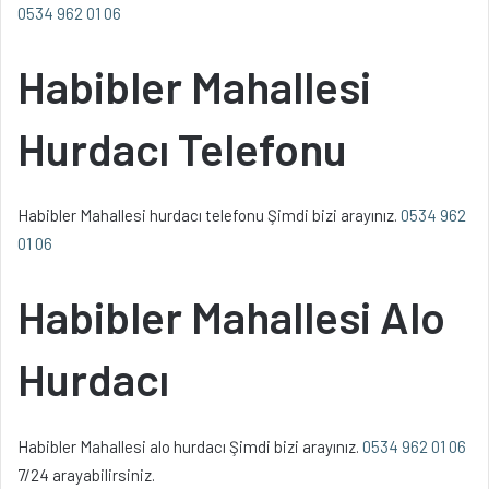
0534 962 01 06
Habibler Mahallesi
Hurdacı Telefonu
Habibler Mahallesi hurdacı telefonu Şimdi bizi arayınız.
0534 962
01 06
Habibler Mahallesi Alo
Hurdacı
Habibler Mahallesi alo hurdacı Şimdi bizi arayınız.
0534 962 01 06
7/24 arayabilirsiniz.