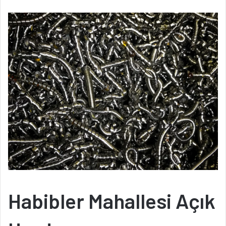
Habibler Mahallesi Açık