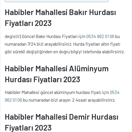
Habibler Mahallesi Bakır Hurdası
Fiyatları 2023
degistir} Güncel Bakır Hurdası Fiyatları için
0534 962 01 06
bu
numaradan 7/24 bizi arayabilirsiniz. Hurda fiyatları altın fiyatı
gibi sürekli değiştiğinden en doğru bilgiyi telefonda alabilirsiniz.
Habibler Mahallesi Alüminyum
Hurdası Fiyatları 2023
Habibler Mahallesi güncel alüminyum hurdası fiyatı için
0534
962 01 06
bu numaradan bizi arayın. 2 4saat arayabilirsiniz.
Habibler Mahallesi Demir Hurdası
Fiyatları 2023