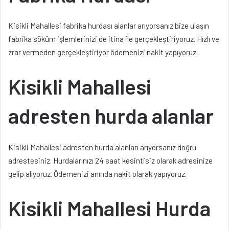
Kisikli Mahallesi fabrika hurdası alanlar arıyorsanız bize ulaşın
fabrika söküm işlemlerinizi de itina ile gerçekleştiriyoruz. Hızlı ve
zrar vermeden gerçekleştiriyor ödemenizi nakit yapıyoruz.
Kisikli Mahallesi
adresten hurda alanlar
Kisikli Mahallesi adresten hurda alanları arıyorsanız doğru
adrestesiniz. Hurdalarınızı 24 saat kesintisiz olarak adresinize
gelip alıyoruz. Ödemenizi anında nakit olarak yapıyoruz.
Kisikli Mahallesi Hurda