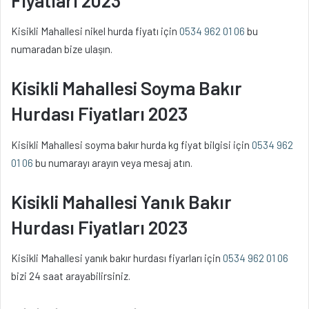
Kisikli Mahallesi nikel hurda fiyatı için
0534 962 01 06
bu
numaradan bize ulaşın.
Kisikli Mahallesi Soyma Bakır
Hurdası Fiyatları 2023
Kisikli Mahallesi soyma bakır hurda kg fiyat bilgisi için
0534 962
01 06
bu numarayı arayın veya mesaj atın.
Kisikli Mahallesi Yanık Bakır
Hurdası Fiyatları 2023
Kisikli Mahallesi yanık bakır hurdası fiyarları için
0534 962 01 06
bizi 24 saat arayabilirsiniz.