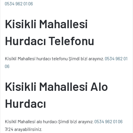
0534 962 01 06
Kisikli Mahallesi
Hurdacı Telefonu
Kisikli Mahallesi hurdacı telefonu Şimdi bizi arayınız.
0534 962 01
06
Kisikli Mahallesi Alo
Hurdacı
Kisikli Mahallesi alo hurdacı Şimdi bizi arayınız.
0534 962 01 06
7/24 arayabilirsiniz.