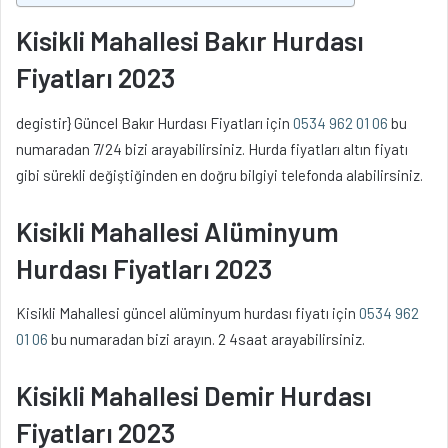
Kisikli Mahallesi Bakır Hurdası
Fiyatları 2023
degistir} Güncel Bakır Hurdası Fiyatları için
0534 962 01 06
bu
numaradan 7/24 bizi arayabilirsiniz. Hurda fiyatları altın fiyatı
gibi sürekli değiştiğinden en doğru bilgiyi telefonda alabilirsiniz.
Kisikli Mahallesi Alüminyum
Hurdası Fiyatları 2023
Kisikli Mahallesi güncel alüminyum hurdası fiyatı için
0534 962
01 06
bu numaradan bizi arayın. 2 4saat arayabilirsiniz.
Kisikli Mahallesi Demir Hurdası
Fiyatları 2023