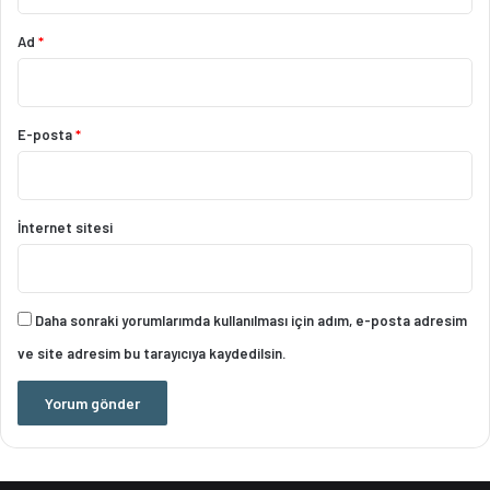
Ad
*
E-posta
*
İnternet sitesi
Daha sonraki yorumlarımda kullanılması için adım, e-posta adresim
ve site adresim bu tarayıcıya kaydedilsin.