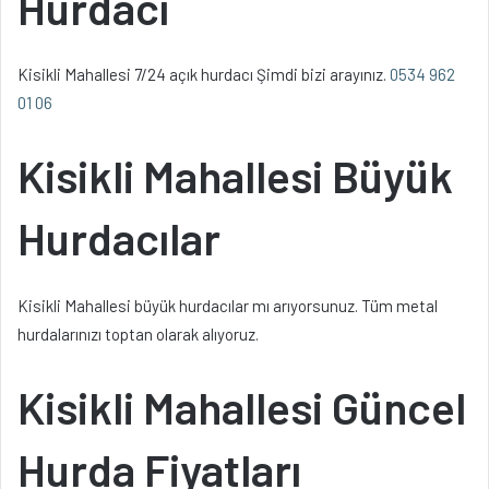
Hurdacı
Kisikli Mahallesi 7/24 açık hurdacı Şimdi bizi arayınız.
0534 962
01 06
Kisikli Mahallesi Büyük
Hurdacılar
Kisikli Mahallesi büyük hurdacılar mı arıyorsunuz. Tüm metal
hurdalarınızı toptan olarak alıyoruz.
Kisikli Mahallesi Güncel
Hurda Fiyatları