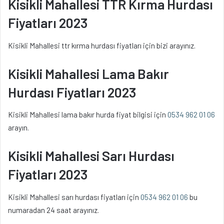
Kisikli Mahallesi TTR Kırma Hurdası
Fiyatları 2023
Kisikli Mahallesi ttr kırma hurdası fiyatları için bizi arayınız.
Kisikli Mahallesi Lama Bakır
Hurdası Fiyatları 2023
Kisikli Mahallesi lama bakır hurda fiyat bilgisi için
0534 962 01 06
arayın.
Kisikli Mahallesi Sarı Hurdası
Fiyatları 2023
Kisikli Mahallesi sarı hurdası fiyatları için
0534 962 01 06
bu
numaradan 24 saat arayınız.