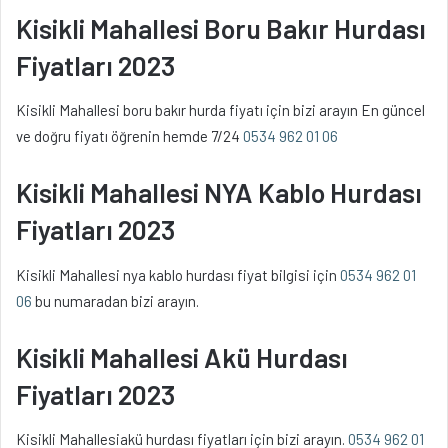
Kisikli Mahallesi Boru Bakır Hurdası
Fiyatları 2023
Kisikli Mahallesi boru bakır hurda fiyatı için bizi arayın En güncel
ve doğru fiyatı öğrenin hemde 7/24
0534 962 01 06
Kisikli Mahallesi NYA Kablo Hurdası
Fiyatları 2023
Kisikli Mahallesi nya kablo hurdası fiyat bilgisi için
0534 962 01
06
bu numaradan bizi arayın.
Kisikli Mahallesi Akü Hurdası
Fiyatları 2023
Kisikli Mahallesiakü hurdası fiyatları için bizi arayın.
0534 962 01