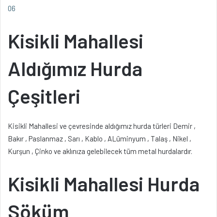
06
Kisikli Mahallesi
Aldığımız Hurda
Çeşitleri
Kisikli Mahallesi ve çevresinde aldığımız hurda türleri Demir ,
Bakır , Paslanmaz , Sarı , Kablo , ALüminyum , Talaş , Nikel ,
Kurşun , Çinko ve aklınıza gelebilecek tüm metal hurdalardır.
Kisikli Mahallesi Hurda
Söküm