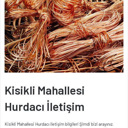
Kisikli Mahallesi
Hurdacı İletişim
Kisikli Mahallesi Hurdacı iletişim bilgileri Şimdi bizi arayınız.