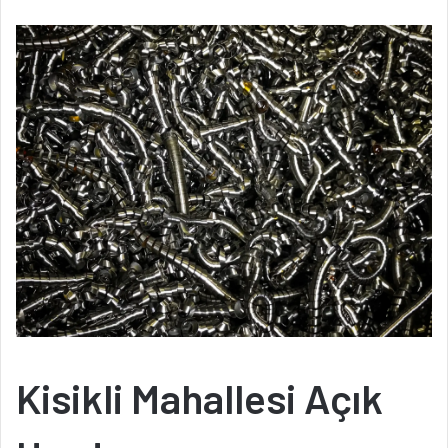
Kisikli Mahallesi Açık