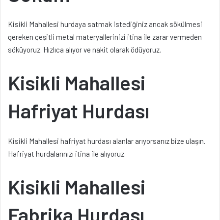
Kisikli Mahallesi hurdaya satmak istediğiniz ancak sökülmesi
gereken çeşitli metal materyallerinizi itina ile zarar vermeden
söküyoruz. Hızlıca alıyor ve nakit olarak ödüyoruz.
Kisikli Mahallesi
Hafriyat Hurdası
Kisikli Mahallesi hafriyat hurdası alanlar arıyorsanız bize ulaşın.
Hafriyat hurdalarınızı itina ile alıyoruz.
Kisikli Mahallesi
Fabrika Hurdası