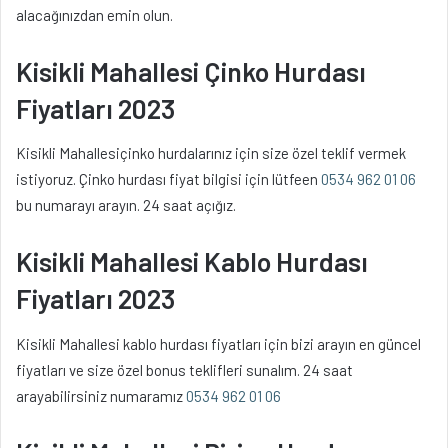
alacağınızdan emin olun.
Kisikli Mahallesi Çinko Hurdası
Fiyatları 2023
Kisikli Mahallesiçinko hurdalarınız için size özel teklif vermek
istiyoruz. Çinko hurdası fiyat bilgisi için lütfeen
0534 962 01 06
bu numarayı arayın. 24 saat açığız.
Kisikli Mahallesi Kablo Hurdası
Fiyatları 2023
Kisikli Mahallesi kablo hurdası fiyatları için bizi arayın en güncel
fiyatları ve size özel bonus teklifleri sunalım. 24 saat
arayabilirsiniz numaramız
0534 962 01 06