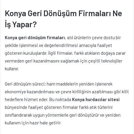
Konya Geri Dönüşüm Firmaları Ne
İş Yapar?
Konya geri dönüşüm firmaları
, atıl ürünlerin çevre dostu bir
şekilde işlenmesi ve değerlendirilmesi amacıyla faaliyet
gösteren kuruluşlardır. İlgili firmalar, farklı atıkların doğaya zarar
vermeden geri kazanılmasını sağlamak için çeşitli teknolojiler
kullanır.
Geri dönüşüm süreci; ham maddelerin yeniden işlenerek
ekonomiye kazandırılması ve çevre kirliliğinin azaltılması gibi kilit
hedeflere hizmet eder. Bu noktada
Konya hurdacılar sitesi
bünyesinde faaliyet gösteren firmalar farklı atık türlerini
sınıflandırarak uygun yöntemlerle geri dönüştürür ve yeniden
kullanım için hazır hale getirir.