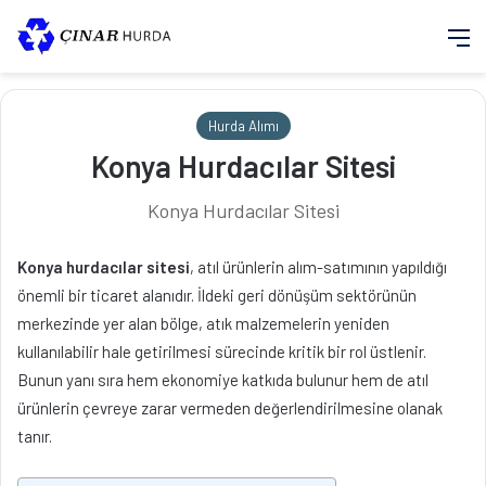
M
Hurda Alımı
Konya Hurdacılar Sitesi
Konya Hurdacılar Sitesi
Konya hurdacılar sitesi
, atıl ürünlerin alım-satımının yapıldığı
önemli bir ticaret alanıdır. İldeki geri dönüşüm sektörünün
merkezinde yer alan bölge, atık malzemelerin yeniden
kullanılabilir hale getirilmesi sürecinde kritik bir rol üstlenir.
Bunun yanı sıra hem ekonomiye katkıda bulunur hem de atıl
ürünlerin çevreye zarar vermeden değerlendirilmesine olanak
tanır.