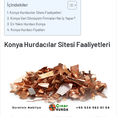
İçindekiler
Konya Hurdacılar Sitesi Faaliyetleri
Konya Geri Dönüşüm Firmaları Ne İş Yapar?
En Yakın Hurdacı Konya
Konya Hurdacı Fiyatları
Konya Hurdacılar Sitesi Faaliyetleri