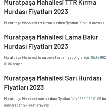
Muratpaşa Mahallesi TTR Kırma
Hurdası Fiyatları 2023
Muratpaşa Mahallesi ttr kırma hurdası fiyatları için bizi arayınız.
Muratpaşa Mahallesi Lama Bakır
Hurdası Fiyatları 2023
Muratpaşa Mahallesi lama bakır hurda fiyat bilgisi için
0534 962
01 06
arayın.
Muratpaşa Mahallesi Sarı Hurdası
Fiyatları 2023
Muratpaşa Mahallesi sarı hurdası fiyatları için
0534 962 01 06
bu
numaradan 24 saat arayınız.