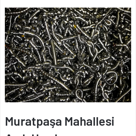
Muratpaşa Mahallesi