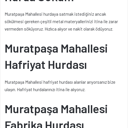
Muratpaşa Mahallesi hurdaya satmak istediğiniz ancak
sökülmesi gereken çeşitli metal materyallerinizi itina ile zarar
vermeden söküyoruz. Hızlıca alıyor ve nakit olarak ödüyoruz.
Muratpaşa Mahallesi
Hafriyat Hurdası
Muratpaşa Mahallesi hafriyat hurdası alanlar arıyorsanız bize
ulaşın. Hafriyat hurdalarınızı itina ile alıyoruz.
Muratpaşa Mahallesi
Fabrika Hurdası