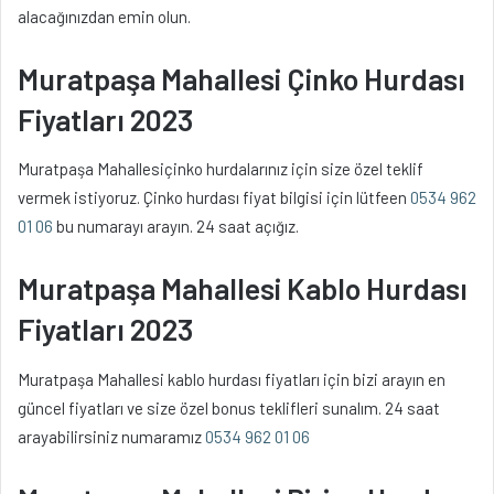
alacağınızdan emin olun.
Muratpaşa Mahallesi Çinko Hurdası
Fiyatları 2023
Muratpaşa Mahallesiçinko hurdalarınız için size özel teklif
vermek istiyoruz. Çinko hurdası fiyat bilgisi için lütfeen
0534 962
01 06
bu numarayı arayın. 24 saat açığız.
Muratpaşa Mahallesi Kablo Hurdası
Fiyatları 2023
Muratpaşa Mahallesi kablo hurdası fiyatları için bizi arayın en
güncel fiyatları ve size özel bonus teklifleri sunalım. 24 saat
arayabilirsiniz numaramız
0534 962 01 06