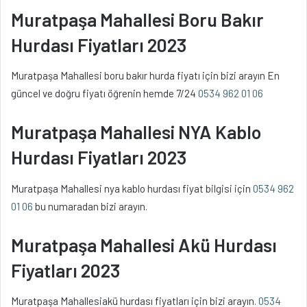
Muratpaşa Mahallesi Boru Bakır
Hurdası Fiyatları 2023
Muratpaşa Mahallesi boru bakır hurda fiyatı için bizi arayın En
güncel ve doğru fiyatı öğrenin hemde 7/24
0534 962 01 06
Muratpaşa Mahallesi NYA Kablo
Hurdası Fiyatları 2023
Muratpaşa Mahallesi nya kablo hurdası fiyat bilgisi için
0534 962
01 06
bu numaradan bizi arayın.
Muratpaşa Mahallesi Akü Hurdası
Fiyatları 2023
Muratpaşa Mahallesiakü hurdası fiyatları için bizi arayın.
0534