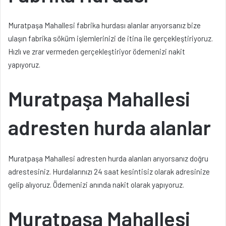
Muratpaşa Mahallesi fabrika hurdası alanlar arıyorsanız bize
ulaşın fabrika söküm işlemlerinizi de itina ile gerçekleştiriyoruz.
Hızlı ve zrar vermeden gerçekleştiriyor ödemenizi nakit
yapıyoruz.
Muratpaşa Mahallesi
adresten hurda alanlar
Muratpaşa Mahallesi adresten hurda alanları arıyorsanız doğru
adrestesiniz. Hurdalarınızı 24 saat kesintisiz olarak adresinize
gelip alıyoruz. Ödemenizi anında nakit olarak yapıyoruz.
Muratpaşa Mahallesi