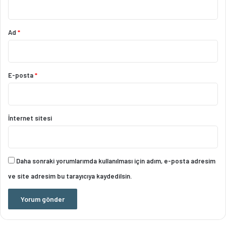
Ad
*
E-posta
*
İnternet sitesi
Daha sonraki yorumlarımda kullanılması için adım, e-posta adresim
ve site adresim bu tarayıcıya kaydedilsin.