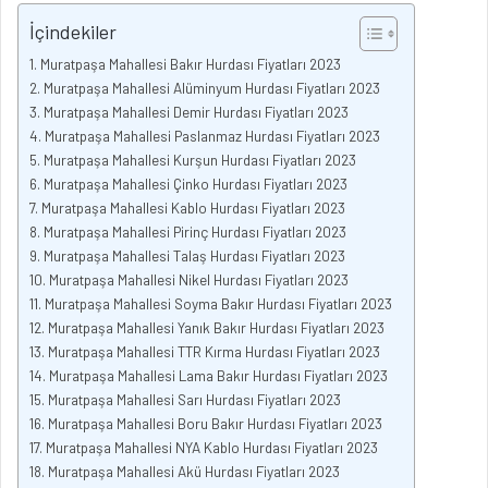
İçindekiler
Muratpaşa Mahallesi Bakır Hurdası Fiyatları 2023
Muratpaşa Mahallesi Alüminyum Hurdası Fiyatları 2023
Muratpaşa Mahallesi Demir Hurdası Fiyatları 2023
Muratpaşa Mahallesi Paslanmaz Hurdası Fiyatları 2023
Muratpaşa Mahallesi Kurşun Hurdası Fiyatları 2023
Muratpaşa Mahallesi Çinko Hurdası Fiyatları 2023
Muratpaşa Mahallesi Kablo Hurdası Fiyatları 2023
Muratpaşa Mahallesi Pirinç Hurdası Fiyatları 2023
Muratpaşa Mahallesi Talaş Hurdası Fiyatları 2023
Muratpaşa Mahallesi Nikel Hurdası Fiyatları 2023
Muratpaşa Mahallesi Soyma Bakır Hurdası Fiyatları 2023
Muratpaşa Mahallesi Yanık Bakır Hurdası Fiyatları 2023
Muratpaşa Mahallesi TTR Kırma Hurdası Fiyatları 2023
Muratpaşa Mahallesi Lama Bakır Hurdası Fiyatları 2023
Muratpaşa Mahallesi Sarı Hurdası Fiyatları 2023
Muratpaşa Mahallesi Boru Bakır Hurdası Fiyatları 2023
Muratpaşa Mahallesi NYA Kablo Hurdası Fiyatları 2023
Muratpaşa Mahallesi Akü Hurdası Fiyatları 2023