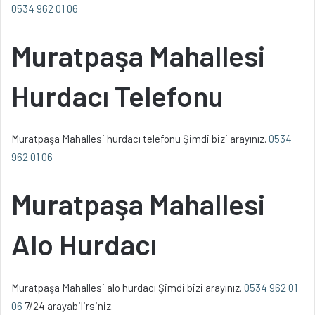
0534 962 01 06
Muratpaşa Mahallesi
Hurdacı Telefonu
Muratpaşa Mahallesi hurdacı telefonu Şimdi bizi arayınız.
0534
962 01 06
Muratpaşa Mahallesi
Alo Hurdacı
Muratpaşa Mahallesi alo hurdacı Şimdi bizi arayınız.
0534 962 01
06
7/24 arayabilirsiniz.