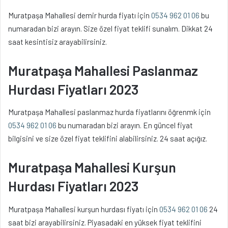
Muratpaşa Mahallesi demir hurda fiyatı için
0534 962 01 06
bu
numaradan bizi arayın. Size özel fiyat teklifi sunalım. Dikkat 24
saat kesintisiz arayabilirsiniz.
Muratpaşa Mahallesi Paslanmaz
Hurdası Fiyatları 2023
Muratpaşa Mahallesi paslanmaz hurda fiyatlarını öğrenmk için
0534 962 01 06
bu numaradan bizi arayın. En güncel fiyat
bilgisini ve size özel fiyat teklifini alabilirsiniz. 24 saat açığız.
Muratpaşa Mahallesi Kurşun
Hurdası Fiyatları 2023
Muratpaşa Mahallesi kurşun hurdası fiyatı için
0534 962 01 06
24
saat bizi arayabilirsiniz. Piyasadaki en yüksek fiyat teklifini