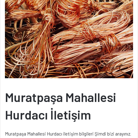
Muratpaşa Mahallesi
Hurdacı İletişim
Muratpaşa Mahallesi Hurdacı iletişim bilgileri Şimdi bizi arayınız.