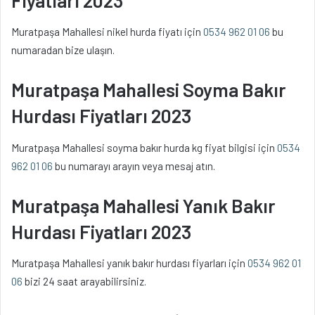
Muratpaşa Mahallesi nikel hurda fiyatı için
0534 962 01 06
bu
numaradan bize ulaşın.
Muratpaşa Mahallesi Soyma Bakır
Hurdası Fiyatları 2023
Muratpaşa Mahallesi soyma bakır hurda kg fiyat bilgisi için
0534
962 01 06
bu numarayı arayın veya mesaj atın.
Muratpaşa Mahallesi Yanık Bakır
Hurdası Fiyatları 2023
Muratpaşa Mahallesi yanık bakır hurdası fiyarları için
0534 962 01
06
bizi 24 saat arayabilirsiniz.