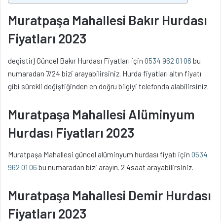
Muratpaşa Mahallesi Bakır Hurdası
Fiyatları 2023
degistir} Güncel Bakır Hurdası Fiyatları için
0534 962 01 06
bu
numaradan 7/24 bizi arayabilirsiniz. Hurda fiyatları altın fiyatı
gibi sürekli değiştiğinden en doğru bilgiyi telefonda alabilirsiniz.
Muratpaşa Mahallesi Alüminyum
Hurdası Fiyatları 2023
Muratpaşa Mahallesi güncel alüminyum hurdası fiyatı için
0534
962 01 06
bu numaradan bizi arayın. 2 4saat arayabilirsiniz.
Muratpaşa Mahallesi Demir Hurdası
Fiyatları 2023