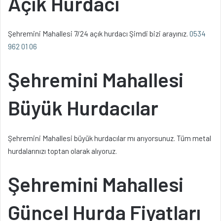
Açık Hurdacı
Şehremini Mahallesi 7/24 açık hurdacı Şimdi bizi arayınız.
0534
962 01 06
Şehremini Mahallesi
Büyük Hurdacılar
Şehremini Mahallesi büyük hurdacılar mı arıyorsunuz. Tüm metal
hurdalarınızı toptan olarak alıyoruz.
Şehremini Mahallesi
Güncel Hurda Fiyatları