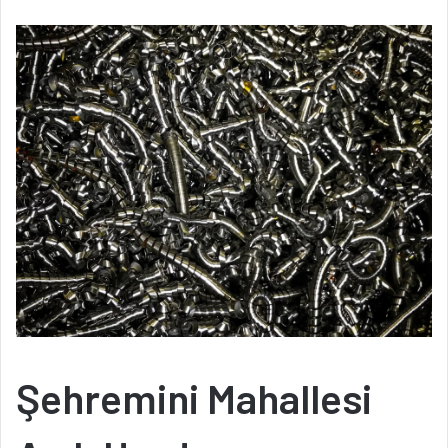
Şehremini Mahallesi