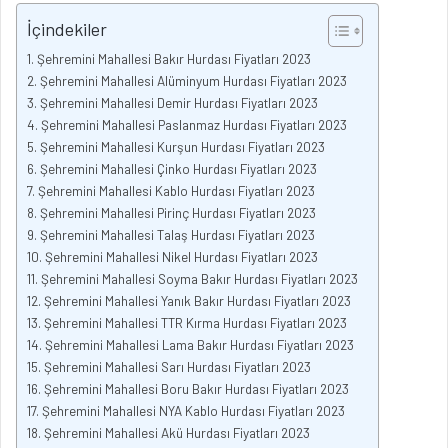
İçindekiler
Şehremini Mahallesi Bakır Hurdası Fiyatları 2023
Şehremini Mahallesi Alüminyum Hurdası Fiyatları 2023
Şehremini Mahallesi Demir Hurdası Fiyatları 2023
Şehremini Mahallesi Paslanmaz Hurdası Fiyatları 2023
Şehremini Mahallesi Kurşun Hurdası Fiyatları 2023
Şehremini Mahallesi Çinko Hurdası Fiyatları 2023
Şehremini Mahallesi Kablo Hurdası Fiyatları 2023
Şehremini Mahallesi Pirinç Hurdası Fiyatları 2023
Şehremini Mahallesi Talaş Hurdası Fiyatları 2023
Şehremini Mahallesi Nikel Hurdası Fiyatları 2023
Şehremini Mahallesi Soyma Bakır Hurdası Fiyatları 2023
Şehremini Mahallesi Yanık Bakır Hurdası Fiyatları 2023
Şehremini Mahallesi TTR Kırma Hurdası Fiyatları 2023
Şehremini Mahallesi Lama Bakır Hurdası Fiyatları 2023
Şehremini Mahallesi Sarı Hurdası Fiyatları 2023
Şehremini Mahallesi Boru Bakır Hurdası Fiyatları 2023
Şehremini Mahallesi NYA Kablo Hurdası Fiyatları 2023
Şehremini Mahallesi Akü Hurdası Fiyatları 2023