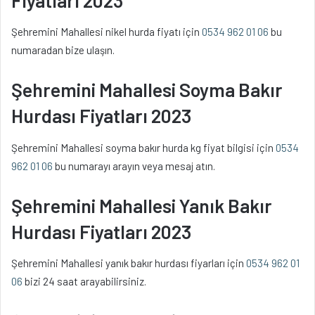
Şehremini Mahallesi nikel hurda fiyatı için
0534 962 01 06
bu
numaradan bize ulaşın.
Şehremini Mahallesi Soyma Bakır
Hurdası Fiyatları 2023
Şehremini Mahallesi soyma bakır hurda kg fiyat bilgisi için
0534
962 01 06
bu numarayı arayın veya mesaj atın.
Şehremini Mahallesi Yanık Bakır
Hurdası Fiyatları 2023
Şehremini Mahallesi yanık bakır hurdası fiyarları için
0534 962 01
06
bizi 24 saat arayabilirsiniz.