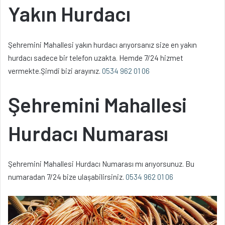
Yakın Hurdacı
Şehremini Mahallesi yakın hurdacı arıyorsanız size en yakın
hurdacı sadece bir telefon uzakta. Hemde 7/24 hizmet
vermekte.Şimdi bizi arayınız.
0534 962 01 06
Şehremini Mahallesi
Hurdacı Numarası
Şehremini Mahallesi Hurdacı Numarası mı arıyorsunuz. Bu
numaradan 7/24 bize ulaşabilirsiniz.
0534 962 01 06