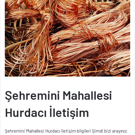
Şehremini Mahallesi
Hurdacı İletişim
Şehremini Mahallesi Hurdacı iletişim bilgileri Şimdi bizi arayınız.