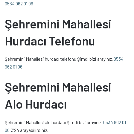
0534 962 01 06
Şehremini Mahallesi
Hurdacı Telefonu
Şehremini Mahallesi hurdacı telefonu Şimdi bizi arayınız.
0534
962 01 06
Şehremini Mahallesi
Alo Hurdacı
Şehremini Mahallesi alo hurdacı Şimdi bizi arayınız.
0534 962 01
06
7/24 arayabilirsiniz.