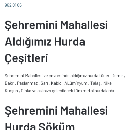
962 01 06
Şehremini Mahallesi
Aldığımız Hurda
Çeşitleri
Şehremini Mahallesi ve çevresinde aldığımız hurda türleri Demir ,
Bakır , Paslanmaz , Sarı , Kablo , ALüminyum , Talaş , Nikel ,
Kurşun , Çinko ve aklınıza gelebilecek tüm metal hurdalardır.
Şehremini Mahallesi
Hurda Söküm