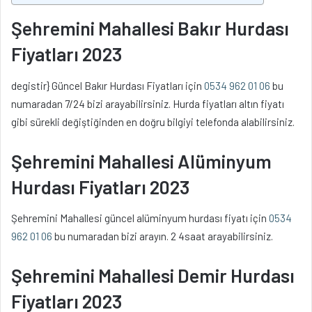
Şehremini Mahallesi Bakır Hurdası
Fiyatları 2023
degistir} Güncel Bakır Hurdası Fiyatları için
0534 962 01 06
bu
numaradan 7/24 bizi arayabilirsiniz. Hurda fiyatları altın fiyatı
gibi sürekli değiştiğinden en doğru bilgiyi telefonda alabilirsiniz.
Şehremini Mahallesi Alüminyum
Hurdası Fiyatları 2023
Şehremini Mahallesi güncel alüminyum hurdası fiyatı için
0534
962 01 06
bu numaradan bizi arayın. 2 4saat arayabilirsiniz.
Şehremini Mahallesi Demir Hurdası
Fiyatları 2023