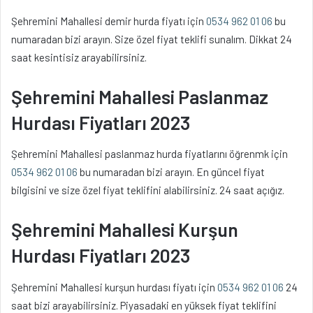
Şehremini Mahallesi demir hurda fiyatı için
0534 962 01 06
bu
numaradan bizi arayın. Size özel fiyat teklifi sunalım. Dikkat 24
saat kesintisiz arayabilirsiniz.
Şehremini Mahallesi Paslanmaz
Hurdası Fiyatları 2023
Şehremini Mahallesi paslanmaz hurda fiyatlarını öğrenmk için
0534 962 01 06
bu numaradan bizi arayın. En güncel fiyat
bilgisini ve size özel fiyat teklifini alabilirsiniz. 24 saat açığız.
Şehremini Mahallesi Kurşun
Hurdası Fiyatları 2023
Şehremini Mahallesi kurşun hurdası fiyatı için
0534 962 01 06
24
saat bizi arayabilirsiniz. Piyasadaki en yüksek fiyat teklifini