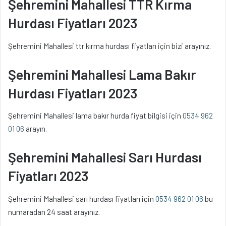
Şehremini Mahallesi TTR Kırma
Hurdası Fiyatları 2023
Şehremini Mahallesi ttr kırma hurdası fiyatları için bizi arayınız.
Şehremini Mahallesi Lama Bakır
Hurdası Fiyatları 2023
Şehremini Mahallesi lama bakır hurda fiyat bilgisi için
0534 962
01 06
arayın.
Şehremini Mahallesi Sarı Hurdası
Fiyatları 2023
Şehremini Mahallesi sarı hurdası fiyatları için
0534 962 01 06
bu
numaradan 24 saat arayınız.