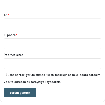
Ad
*
E-posta
*
İnternet sitesi
Daha sonraki yorumlarımda kullanılması için adım, e-posta adresim
ve site adresim bu tarayıcıya kaydedilsin.