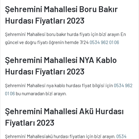
Şehremini Mahallesi Boru Bakır
Hurdası Fiyatları 2023
Şehremini Mahallesi boru bakır hurda fiyatı için bizi arayın En
güncel ve doğru fiyatı öğrenin hemde 7/24
0534 962 01 06
Şehremini Mahallesi NYA Kablo
Hurdası Fiyatları 2023
Şehremini Mahallesi nya kablo hurdası fiyat bilgisi için
0534 962
01 06
bu numaradan bizi arayın.
Şehremini Mahallesi Akü Hurdası
Fiyatları 2023
Şehremini Mahallesiakü hurdası fiyatları için bizi arayın.
0534