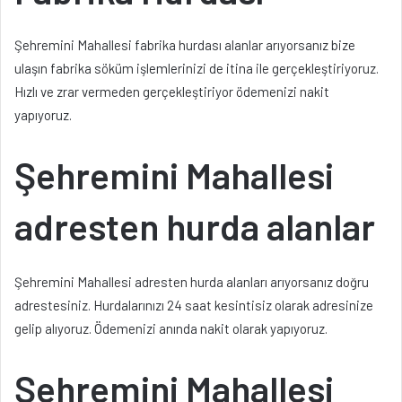
Şehremini Mahallesi fabrika hurdası alanlar arıyorsanız bize
ulaşın fabrika söküm işlemlerinizi de itina ile gerçekleştiriyoruz.
Hızlı ve zrar vermeden gerçekleştiriyor ödemenizi nakit
yapıyoruz.
Şehremini Mahallesi
adresten hurda alanlar
Şehremini Mahallesi adresten hurda alanları arıyorsanız doğru
adrestesiniz. Hurdalarınızı 24 saat kesintisiz olarak adresinize
gelip alıyoruz. Ödemenizi anında nakit olarak yapıyoruz.
Şehremini Mahallesi