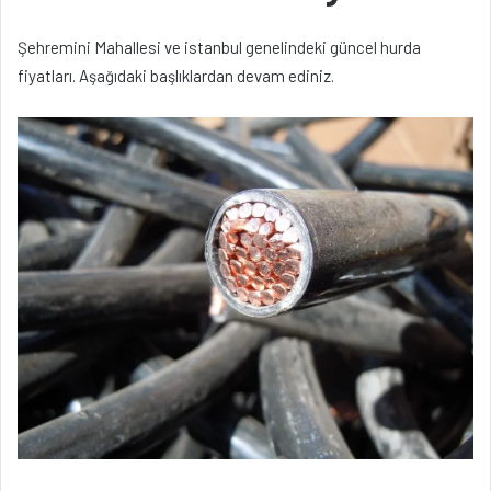
Şehremini Mahallesi ve istanbul genelindeki güncel hurda
fiyatları. Aşağıdaki başlıklardan devam ediniz.