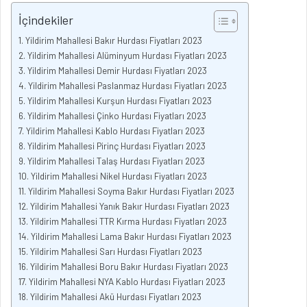
İçindekiler
Yildirim Mahallesi Bakır Hurdası Fiyatları 2023
Yildirim Mahallesi Alüminyum Hurdası Fiyatları 2023
Yildirim Mahallesi Demir Hurdası Fiyatları 2023
Yildirim Mahallesi Paslanmaz Hurdası Fiyatları 2023
Yildirim Mahallesi Kurşun Hurdası Fiyatları 2023
Yildirim Mahallesi Çinko Hurdası Fiyatları 2023
Yildirim Mahallesi Kablo Hurdası Fiyatları 2023
Yildirim Mahallesi Pirinç Hurdası Fiyatları 2023
Yildirim Mahallesi Talaş Hurdası Fiyatları 2023
Yildirim Mahallesi Nikel Hurdası Fiyatları 2023
Yildirim Mahallesi Soyma Bakır Hurdası Fiyatları 2023
Yildirim Mahallesi Yanık Bakır Hurdası Fiyatları 2023
Yildirim Mahallesi TTR Kırma Hurdası Fiyatları 2023
Yildirim Mahallesi Lama Bakır Hurdası Fiyatları 2023
Yildirim Mahallesi Sarı Hurdası Fiyatları 2023
Yildirim Mahallesi Boru Bakır Hurdası Fiyatları 2023
Yildirim Mahallesi NYA Kablo Hurdası Fiyatları 2023
Yildirim Mahallesi Akü Hurdası Fiyatları 2023