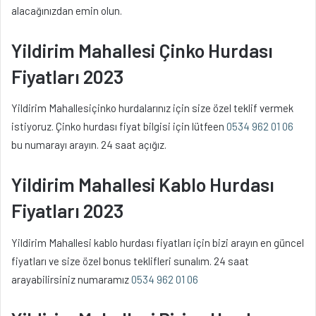
alacağınızdan emin olun.
Yildirim Mahallesi Çinko Hurdası
Fiyatları 2023
Yildirim Mahallesiçinko hurdalarınız için size özel teklif vermek
istiyoruz. Çinko hurdası fiyat bilgisi için lütfeen
0534 962 01 06
bu numarayı arayın. 24 saat açığız.
Yildirim Mahallesi Kablo Hurdası
Fiyatları 2023
Yildirim Mahallesi kablo hurdası fiyatları için bizi arayın en güncel
fiyatları ve size özel bonus teklifleri sunalım. 24 saat
arayabilirsiniz numaramız
0534 962 01 06