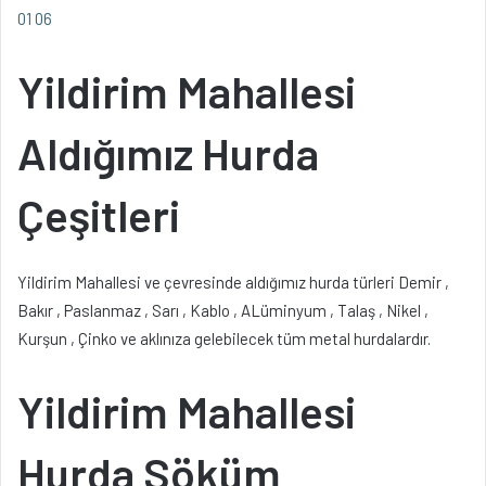
01 06
Yildirim Mahallesi
Aldığımız Hurda
Çeşitleri
Yildirim Mahallesi ve çevresinde aldığımız hurda türleri Demir ,
Bakır , Paslanmaz , Sarı , Kablo , ALüminyum , Talaş , Nikel ,
Kurşun , Çinko ve aklınıza gelebilecek tüm metal hurdalardır.
Yildirim Mahallesi
Hurda Söküm