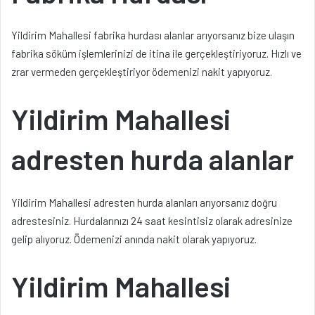
Yildirim Mahallesi fabrika hurdası alanlar arıyorsanız bize ulaşın
fabrika söküm işlemlerinizi de itina ile gerçekleştiriyoruz. Hızlı ve
zrar vermeden gerçekleştiriyor ödemenizi nakit yapıyoruz.
Yildirim Mahallesi
adresten hurda alanlar
Yildirim Mahallesi adresten hurda alanları arıyorsanız doğru
adrestesiniz. Hurdalarınızı 24 saat kesintisiz olarak adresinize
gelip alıyoruz. Ödemenizi anında nakit olarak yapıyoruz.
Yildirim Mahallesi