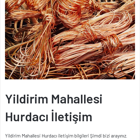
Yildirim Mahallesi
Hurdacı İletişim
Yildirim Mahallesi Hurdacı iletişim bilgileri Şimdi bizi arayınız.