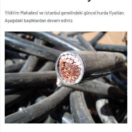
Yildirim Mahallesi ve istanbul genelindeki güncel hurda fiyatları.
Aşağıdaki başlıklardan devam ediniz.