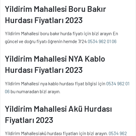
Yildirim Mahallesi Boru Bakır
Hurdası Fiyatları 2023
Yildirim Mahallesi boru bakır hurda fiyatı için bizi arayın En
güncel ve doğru fiyatı öğrenin hemde 7/24
0534 962 01 06
Yildirim Mahallesi NYA Kablo
Hurdası Fiyatları 2023
Yildirim Mahallesi nya kablo hurdası fiyat bilgisi için
0534 962 01
06
bu numaradan bizi arayın.
Yildirim Mahallesi Akü Hurdası
Fiyatları 2023
Yildirim Mahallesiakü hurdası fiyatları için bizi arayın.
0534 962