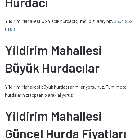
Hurdacı
Yildirim Mahallesi 7/24 açık hurdacı Şimdi bizi arayınız.
0534 962
01 06
Yildirim Mahallesi
Büyük Hurdacılar
Yildirim Mahallesi büyük hurdacılar mı arıyorsunuz. Tüm metal
hurdalarınızı toptan olarak alıyoruz.
Yildirim Mahallesi
Güncel Hurda Fiyatları