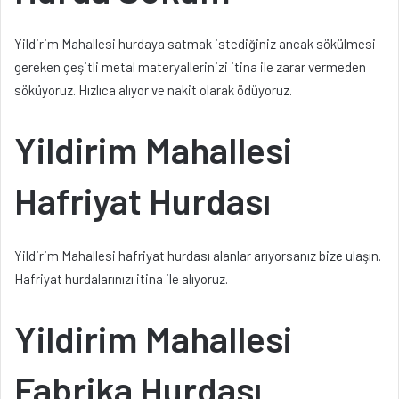
Yildirim Mahallesi hurdaya satmak istediğiniz ancak sökülmesi
gereken çeşitli metal materyallerinizi itina ile zarar vermeden
söküyoruz. Hızlıca alıyor ve nakit olarak ödüyoruz.
Yildirim Mahallesi
Hafriyat Hurdası
Yildirim Mahallesi hafriyat hurdası alanlar arıyorsanız bize ulaşın.
Hafriyat hurdalarınızı itina ile alıyoruz.
Yildirim Mahallesi
Fabrika Hurdası