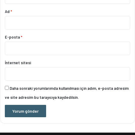
Ad
*
E-posta
*
İnternet sitesi
Daha sonraki yorumlarımda kullanılması için adım, e-posta adresim
ve site adresim bu tarayıcıya kaydedilsin.