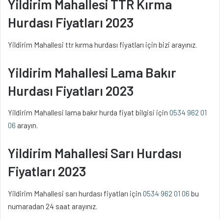
Yildirim Mahallesi TTR Kırma
Hurdası Fiyatları 2023
Yildirim Mahallesi ttr kırma hurdası fiyatları için bizi arayınız.
Yildirim Mahallesi Lama Bakır
Hurdası Fiyatları 2023
Yildirim Mahallesi lama bakır hurda fiyat bilgisi için
0534 962 01
06
arayın.
Yildirim Mahallesi Sarı Hurdası
Fiyatları 2023
Yildirim Mahallesi sarı hurdası fiyatları için
0534 962 01 06
bu
numaradan 24 saat arayınız.