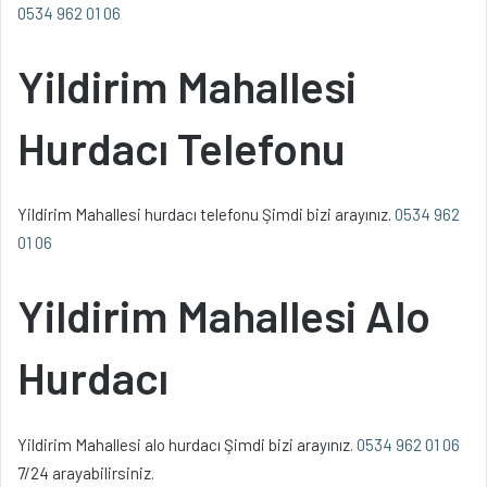
0534 962 01 06
Yildirim Mahallesi
Hurdacı Telefonu
Yildirim Mahallesi hurdacı telefonu Şimdi bizi arayınız.
0534 962
01 06
Yildirim Mahallesi Alo
Hurdacı
Yildirim Mahallesi alo hurdacı Şimdi bizi arayınız.
0534 962 01 06
7/24 arayabilirsiniz.