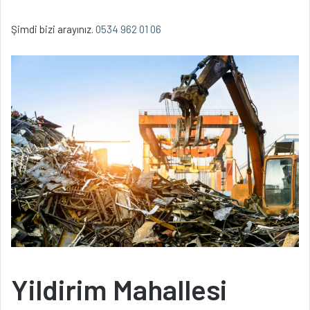
Şimdi bizi arayınız.
0534 962 01 06
Yildirim Mahallesi