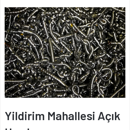
Yildirim Mahallesi Açık