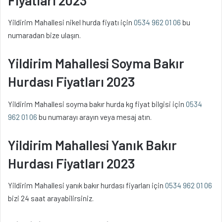
Yildirim Mahallesi nikel hurda fiyatı için
0534 962 01 06
bu
numaradan bize ulaşın.
Yildirim Mahallesi Soyma Bakır
Hurdası Fiyatları 2023
Yildirim Mahallesi soyma bakır hurda kg fiyat bilgisi için
0534
962 01 06
bu numarayı arayın veya mesaj atın.
Yildirim Mahallesi Yanık Bakır
Hurdası Fiyatları 2023
Yildirim Mahallesi yanık bakır hurdası fiyarları için
0534 962 01 06
bizi 24 saat arayabilirsiniz.