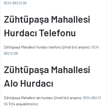
0534 962 01 06
Zühtüpaşa Mahallesi
Hurdacı Telefonu
Zühtüpaşa Mahallesi hurdacı telefonu Şimdi bizi arayınız.
0534
962 01 06
Zühtüpaşa Mahallesi
Alo Hurdacı
Zühtüpaşa Mahallesi alo hurdacı Şimdi bizi arayınız.
0534 962 01
06
7/24 arayabilirsiniz.