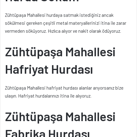
Zühtüpaşa Mahallesi hurdaya satmak istediğiniz ancak
sökülmesi gereken çeşitli metal materyallerinizi itina ile zarar
vermeden söküyoruz. Hızlıca alıyor ve nakit olarak ödüyoruz.
Zühtüpaşa Mahallesi
Hafriyat Hurdası
Zühtüpaşa Mahallesi hafriyat hurdası alanlar arıyorsanız bize
ulaşın. Hafriyat hurdalarınızı itina ile alıyoruz.
Zühtüpaşa Mahallesi
Fabrika Hurdası