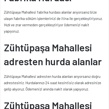
Zühtüpaşa Mahallesi fabrika hurdası alanlar arıyorsanız bize
ulaşın fabrika söküm işlemlerinizi de itina ile gerçekleştiriyoruz.
Hızlı ve zrar vermeden gerçekleştiriyor ödemenizi nakit
yapıyoruz.
Zühtüpaşa Mahallesi
adresten hurda alanlar
Zühtüpaşa Mahallesi adresten hurda alanları arıyorsanız doğru
adrestesiniz. Hurdalarınızı 24 saat kesintisiz olarak adresinize
gelip alıyoruz. Ödemenizi anında nakit olarak yapıyoruz.
Zühtüpaşa Mahallesi