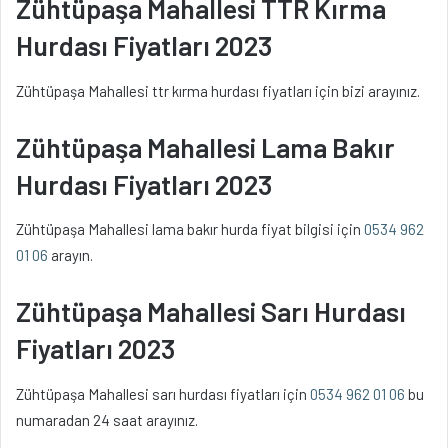
Zühtüpaşa Mahallesi TTR Kırma
Hurdası Fiyatları 2023
Zühtüpaşa Mahallesi ttr kırma hurdası fiyatları için bizi arayınız.
Zühtüpaşa Mahallesi Lama Bakır
Hurdası Fiyatları 2023
Zühtüpaşa Mahallesi lama bakır hurda fiyat bilgisi için
0534 962
01 06
arayın.
Zühtüpaşa Mahallesi Sarı Hurdası
Fiyatları 2023
Zühtüpaşa Mahallesi sarı hurdası fiyatları için
0534 962 01 06
bu
numaradan 24 saat arayınız.