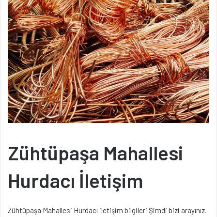
Zühtüpaşa Mahallesi
Hurdacı İletişim
Zühtüpaşa Mahallesi Hurdacı iletişim bilgileri Şimdi bizi arayınız.