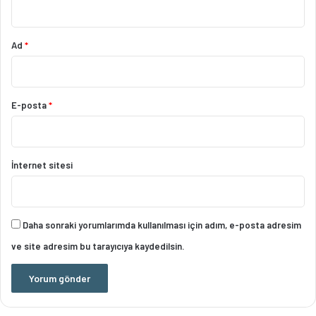
Ad
*
E-posta
*
İnternet sitesi
Daha sonraki yorumlarımda kullanılması için adım, e-posta adresim
ve site adresim bu tarayıcıya kaydedilsin.