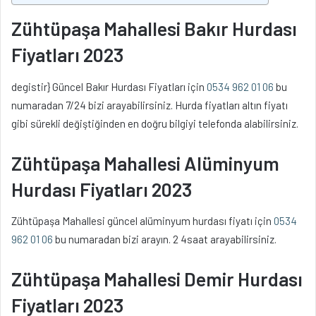
Zühtüpaşa Mahallesi Bakır Hurdası
Fiyatları 2023
degistir} Güncel Bakır Hurdası Fiyatları için
0534 962 01 06
bu
numaradan 7/24 bizi arayabilirsiniz. Hurda fiyatları altın fiyatı
gibi sürekli değiştiğinden en doğru bilgiyi telefonda alabilirsiniz.
Zühtüpaşa Mahallesi Alüminyum
Hurdası Fiyatları 2023
Zühtüpaşa Mahallesi güncel alüminyum hurdası fiyatı için
0534
962 01 06
bu numaradan bizi arayın. 2 4saat arayabilirsiniz.
Zühtüpaşa Mahallesi Demir Hurdası
Fiyatları 2023