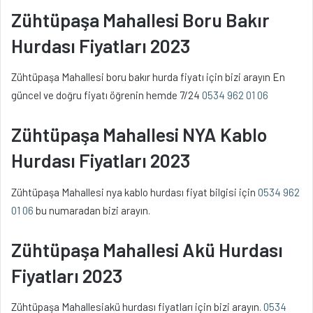
Zühtüpaşa Mahallesi Boru Bakır
Hurdası Fiyatları 2023
Zühtüpaşa Mahallesi boru bakır hurda fiyatı için bizi arayın En
güncel ve doğru fiyatı öğrenin hemde 7/24
0534 962 01 06
Zühtüpaşa Mahallesi NYA Kablo
Hurdası Fiyatları 2023
Zühtüpaşa Mahallesi nya kablo hurdası fiyat bilgisi için
0534 962
01 06
bu numaradan bizi arayın.
Zühtüpaşa Mahallesi Akü Hurdası
Fiyatları 2023
Zühtüpaşa Mahallesiakü hurdası fiyatları için bizi arayın.
0534