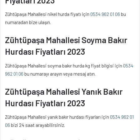
Zühtüpaşa Mahallesi nikel hurda fiyatı için
0534 962 01 06
bu
numaradan bize ulaşın.
Zühtüpaşa Mahallesi Soyma Bakır
Hurdası Fiyatları 2023
Zühtüpaşa Mahallesi soyma bakır hurda kg fiyat bilgisi için
0534
962 01 06
bu numarayı arayın veya mesaj atın.
Zühtüpaşa Mahallesi Yanık Bakır
Hurdası Fiyatları 2023
Zühtüpaşa Mahallesi yanık bakır hurdası fiyarları için
0534 962 01
06
bizi 24 saat arayabilirsiniz.