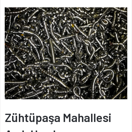
Zühtüpaşa Mahallesi