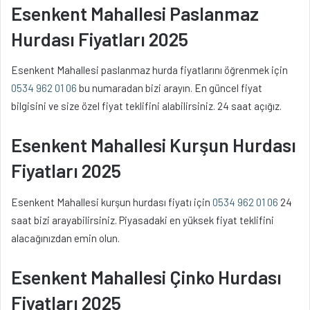
Esenkent Mahallesi Paslanmaz
Hurdası Fiyatları 2025
Esenkent Mahallesi paslanmaz hurda fiyatlarını öğrenmek için
0534 962 01 06
bu numaradan bizi arayın. En güncel fiyat
bilgisini ve size özel fiyat teklifini alabilirsiniz. 24 saat açığız.
Esenkent Mahallesi Kurşun Hurdası
Fiyatları 2025
Esenkent Mahallesi kurşun hurdası fiyatı için
0534 962 01 06
24
saat bizi arayabilirsiniz. Piyasadaki en yüksek fiyat teklifini
alacağınızdan emin olun.
Esenkent Mahallesi Çinko Hurdası
Fiyatları 2025