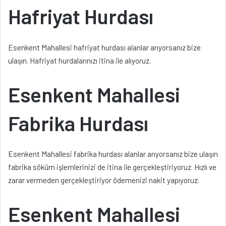
Hafriyat Hurdası
Esenkent Mahallesi hafriyat hurdası alanlar arıyorsanız bize
ulaşın. Hafriyat hurdalarınızı itina ile alıyoruz.
Esenkent Mahallesi
Fabrika Hurdası
Esenkent Mahallesi fabrika hurdası alanlar arıyorsanız bize ulaşın
fabrika söküm işlemlerinizi de itina ile gerçekleştiriyoruz. Hızlı ve
zarar vermeden gerçekleştiriyor ödemenizi nakit yapıyoruz.
Esenkent Mahallesi