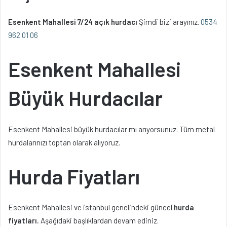
Esenkent Mahallesi 7/24 açık hurdacı
Şimdi bizi arayınız.
0534
962 01 06
Esenkent Mahallesi
Büyük Hurdacılar
Esenkent Mahallesi büyük hurdacılar mı arıyorsunuz. Tüm metal
hurdalarınızı toptan olarak alıyoruz.
Hurda Fiyatları
Esenkent Mahallesi ve istanbul genelindeki güncel
hurda
fiyatları.
Aşağıdaki başlıklardan devam ediniz.