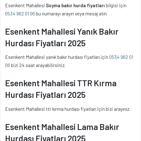
Esenkent Mahallesi
Soyma bakır hurda fiyatları
bilgisi için
0534 962 01 06
bu numarayı arayın veya mesaj atın.
Esenkent Mahallesi Yanık Bakır
Hurdası Fiyatları 2025
Esenkent Mahallesi yanık bakır hurdası fiyatları için
0534 962 01
06
bizi 24 saat arayabilirsiniz.
Esenkent Mahallesi TTR Kırma
Hurdası Fiyatları 2025
Esenkent Mahallesi ttr kırma hurdası fiyatları için bizi arayınız.
Esenkent Mahallesi Lama Bakır
Hurdası Fiyatları 2025