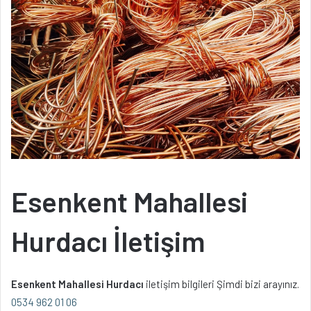
Esenkent Mahallesi
Hurdacı İletişim
Esenkent Mahallesi Hurdacı
iletişim bilgileri Şimdi bizi arayınız.
0534 962 01 06