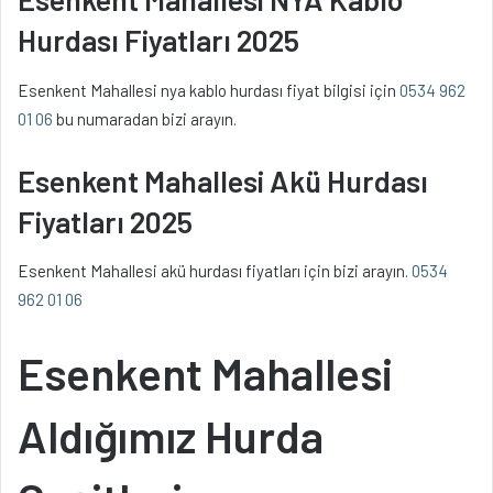
Hurdası Fiyatları 2025
Esenkent Mahallesi nya kablo hurdası fiyat bilgisi için
0534 962
01 06
bu numaradan bizi arayın.
Esenkent Mahallesi Akü Hurdası
Fiyatları 2025
Esenkent Mahallesi akü hurdası fiyatları için bizi arayın.
0534
962 01 06
Esenkent Mahallesi
Aldığımız Hurda