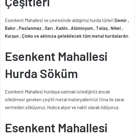
Çeşitleri
Esenkent Mahallesi ve çevresinde aldığımız hurda türleri
Demir ,
Bakır , Paslanmaz , Sarı , Kablo , Alüminyum , Talaş , Nikel ,
Kurşun , Çinko ve aklınıza gelebilecek tüm metal hurdalardır.
Esenkent Mahallesi
Hurda Söküm
Esenkent Mahallesi hurdaya satmak istediğiniz ancak
sökülmesi gereken çeşitli metal materyallerinizi itina ile zarar
vermeden söküyoruz. Hızlıca alıyor ve nakit olarak ödüyoruz.
Esenkent Mahallesi