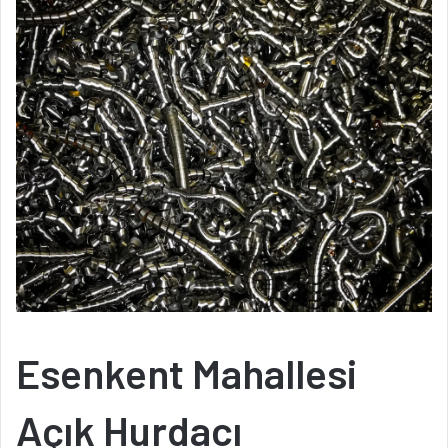
Esenkent Mahallesi
Açık Hurdacı