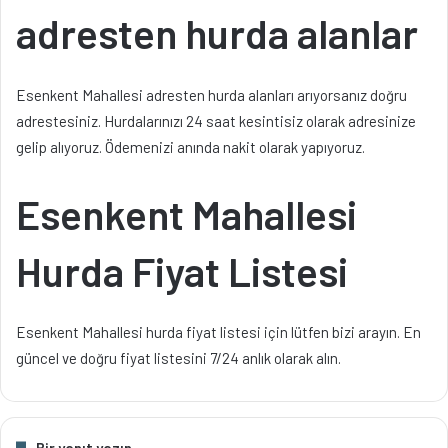
adresten hurda alanlar
Esenkent Mahallesi adresten hurda alanları arıyorsanız doğru
adrestesiniz. Hurdalarınızı 24 saat kesintisiz olarak adresinize
gelip alıyoruz. Ödemenizi anında nakit olarak yapıyoruz.
Esenkent Mahallesi
Hurda Fiyat Listesi
Esenkent Mahallesi hurda fiyat listesi için lütfen bizi arayın. En
güncel ve doğru fiyat listesini 7/24 anlık olarak alın.