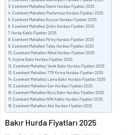
Esenkent Mahallesi Demir Hurdası Fiyatları 2025
Esenkent Mahallesi Paslanmaz Hurdası Fiyatları 2025
Esenkent Mahallesi Kurşun Hurdası Fiyatları 2025
Esenkent Mahallesi Çinko Hurdası Fiyatları 2025
Hurda Kablo Fiyatları 2025
Esenkent Mahallesi Pirinç Hurdası Fiyatları 2025
Esenkent Mahallesi Talaş Hurdası Fiyatları 2025
Esenkent Mahallesi Nikel Hurdası Fiyatları 2025
Soyma Bakır Hurdası Fiyatları 2025
Esenkent Mahallesi Yanık Bakır Hurdası Fiyatları 2025
Esenkent Mahallesi TTR Kırma Hurdası Fiyatları 2025
Esenkent Mahallesi Lama Bakır Hurdası Fiyatları 2025
Esenkent Mahallesi Sarı Hurdası Fiyatları 2025
Esenkent Mahallesi Boru Bakır Hurdası Fiyatları 2025
Esenkent Mahallesi NYA Kablo Hurdası Fiyatları 2025
Esenkent Mahallesi Akü Hurdası Fiyatları 2025
Bakır Hurda Fiyatları 2025