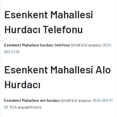
Esenkent Mahallesi
Hurdacı Telefonu
Esenkent Mahallesi hurdacı telefonu
Şimdi bizi arayınız.
0534
962 01 06
Esenkent Mahallesi Alo
Hurdacı
Esenkent Mahallesi alo hurdacı
Şimdi bizi arayınız.
0534 962 01
06
7/24 arayabilirsiniz.