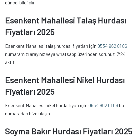
güncel bilgi alın.
Esenkent Mahallesi Talaş Hurdası
Fiyatları 2025
Esenkent Mahallesi talaş hurdası fiyatları için
0534 962 01 06
numaramızı arayınız veya whatsapp üzerinden sorunuz. 7/24
aktif.
Esenkent Mahallesi Nikel Hurdası
Fiyatları 2025
Esenkent Mahallesi nikel hurda fiyatı için
0534 962 01 06
bu
numaradan bize ulaşın.
Soyma Bakır Hurdası Fiyatları 2025