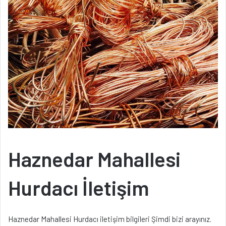
Haznedar Mahallesi
Hurdacı İletişim
Haznedar Mahallesi Hurdacı iletişim bilgileri Şimdi bizi arayınız.