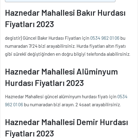
Haznedar Mahallesi Bakır Hurdası
Fiyatları 2023
degistir} Güncel Bakır Hurdası Fiyatları için
0534 962 01 06
bu
numaradan 7/24 bizi arayabilirsiniz. Hurda fiyatları altın fiyatı
gibi sürekli değiştiğinden en doğru bilgiyi telefonda alabilirsiniz.
Haznedar Mahallesi Alüminyum
Hurdası Fiyatları 2023
Haznedar Mahallesi güncel alüminyum hurdası fiyatı için
0534
962 01 06
bu numaradan bizi arayın. 2 4saat arayabilirsiniz.
Haznedar Mahallesi Demir Hurdası
Fiyatları 2023