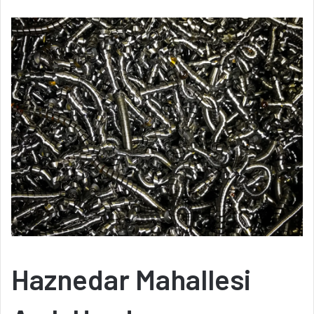
Haznedar Mahallesi