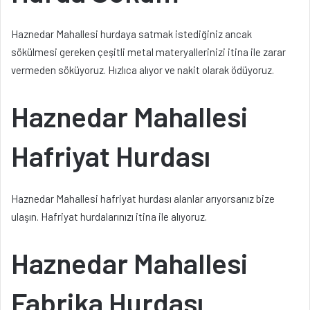
Haznedar Mahallesi hurdaya satmak istediğiniz ancak
sökülmesi gereken çeşitli metal materyallerinizi itina ile zarar
vermeden söküyoruz. Hızlıca alıyor ve nakit olarak ödüyoruz.
Haznedar Mahallesi
Hafriyat Hurdası
Haznedar Mahallesi hafriyat hurdası alanlar arıyorsanız bize
ulaşın. Hafriyat hurdalarınızı itina ile alıyoruz.
Haznedar Mahallesi
Fabrika Hurdası