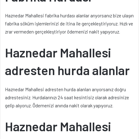
Haznedar Mahallesi fabrika hurdası alanlar arıyorsanız bize ulaşın
fabrika söküm işlemlerinizi de itina ile gerçekleştiriyoruz. Hızlı ve
zrar vermeden gerçekleştiriyor ödemenizi nakit yapıyoruz.
Haznedar Mahallesi
adresten hurda alanlar
Haznedar Mahallesi adresten hurda alanları arıyorsanız doğru
adrestesiniz. Hurdalarınızı 24 saat kesintisiz olarak adresinize
gelip alıyoruz. Ödemenizi anında nakit olarak yapıyoruz.
Haznedar Mahallesi