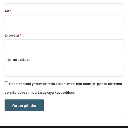
Ad
*
E-posta
*
İnternet sitesi
Daha sonraki yorumlarımda kullanılması için adım, e-posta adresim
ve site adresim bu tarayıcıya kaydedilsin.