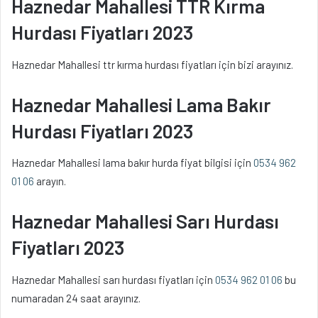
Haznedar Mahallesi TTR Kırma
Hurdası Fiyatları 2023
Haznedar Mahallesi ttr kırma hurdası fiyatları için bizi arayınız.
Haznedar Mahallesi Lama Bakır
Hurdası Fiyatları 2023
Haznedar Mahallesi lama bakır hurda fiyat bilgisi için
0534 962
01 06
arayın.
Haznedar Mahallesi Sarı Hurdası
Fiyatları 2023
Haznedar Mahallesi sarı hurdası fiyatları için
0534 962 01 06
bu
numaradan 24 saat arayınız.