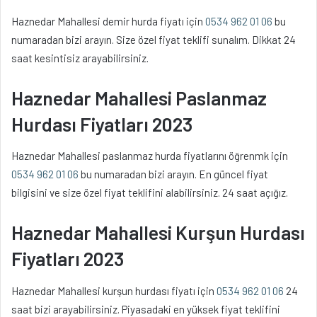
Haznedar Mahallesi demir hurda fiyatı için
0534 962 01 06
bu
numaradan bizi arayın. Size özel fiyat teklifi sunalım. Dikkat 24
saat kesintisiz arayabilirsiniz.
Haznedar Mahallesi Paslanmaz
Hurdası Fiyatları 2023
Haznedar Mahallesi paslanmaz hurda fiyatlarını öğrenmk için
0534 962 01 06
bu numaradan bizi arayın. En güncel fiyat
bilgisini ve size özel fiyat teklifini alabilirsiniz. 24 saat açığız.
Haznedar Mahallesi Kurşun Hurdası
Fiyatları 2023
Haznedar Mahallesi kurşun hurdası fiyatı için
0534 962 01 06
24
saat bizi arayabilirsiniz. Piyasadaki en yüksek fiyat teklifini