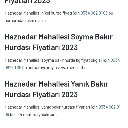
Haznedar Mahallesi nikel hurda fiyatı için
0534 962 01 06
bu
numaradan bize ulaşın.
Haznedar Mahallesi Soyma Bakır
Hurdası Fiyatları 2023
Haznedar Mahallesi soyma bakır hurda kg fiyat bilgisi için
0534
962 01 06
bu numarayı arayın veya mesaj atın.
Haznedar Mahallesi Yanık Bakır
Hurdası Fiyatları 2023
Haznedar Mahallesi yanık bakır hurdası fiyarları için
0534 962 01
06
bizi 24 saat arayabilirsiniz.