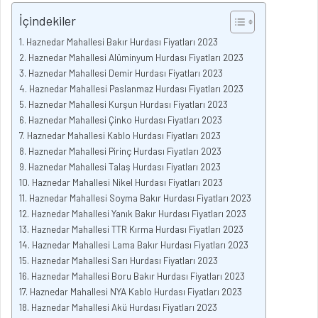
İçindekiler
Haznedar Mahallesi Bakır Hurdası Fiyatları 2023
Haznedar Mahallesi Alüminyum Hurdası Fiyatları 2023
Haznedar Mahallesi Demir Hurdası Fiyatları 2023
Haznedar Mahallesi Paslanmaz Hurdası Fiyatları 2023
Haznedar Mahallesi Kurşun Hurdası Fiyatları 2023
Haznedar Mahallesi Çinko Hurdası Fiyatları 2023
Haznedar Mahallesi Kablo Hurdası Fiyatları 2023
Haznedar Mahallesi Pirinç Hurdası Fiyatları 2023
Haznedar Mahallesi Talaş Hurdası Fiyatları 2023
Haznedar Mahallesi Nikel Hurdası Fiyatları 2023
Haznedar Mahallesi Soyma Bakır Hurdası Fiyatları 2023
Haznedar Mahallesi Yanık Bakır Hurdası Fiyatları 2023
Haznedar Mahallesi TTR Kırma Hurdası Fiyatları 2023
Haznedar Mahallesi Lama Bakır Hurdası Fiyatları 2023
Haznedar Mahallesi Sarı Hurdası Fiyatları 2023
Haznedar Mahallesi Boru Bakır Hurdası Fiyatları 2023
Haznedar Mahallesi NYA Kablo Hurdası Fiyatları 2023
Haznedar Mahallesi Akü Hurdası Fiyatları 2023