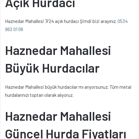
Açık Hurdacı
Haznedar Mahallesi 7/24 açık hurdacı Şimdi bizi arayınız.
0534
962 01 06
Haznedar Mahallesi
Büyük Hurdacılar
Haznedar Mahallesi büyük hurdacılar mı arıyorsunuz. Tüm metal
hurdalarınızı toptan olarak alıyoruz.
Haznedar Mahallesi
Güncel Hurda Fiyatları