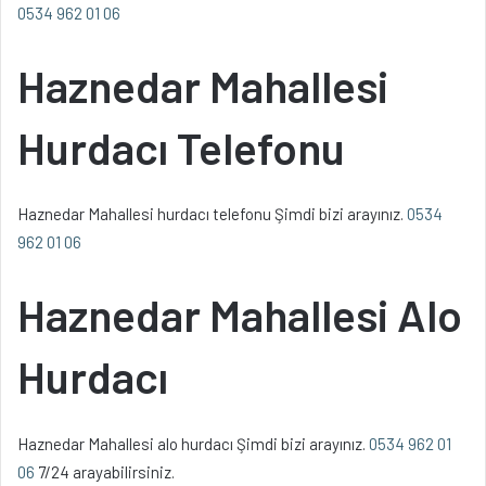
0534 962 01 06
Haznedar Mahallesi
Hurdacı Telefonu
Haznedar Mahallesi hurdacı telefonu Şimdi bizi arayınız.
0534
962 01 06
Haznedar Mahallesi Alo
Hurdacı
Haznedar Mahallesi alo hurdacı Şimdi bizi arayınız.
0534 962 01
06
7/24 arayabilirsiniz.