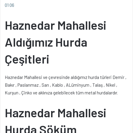
01 06
Haznedar Mahallesi
Aldığımız Hurda
Çeşitleri
Haznedar Mahallesi ve çevresinde aldığımız hurda türleri Demir ,
Bakır , Paslanmaz , Sarı , Kablo , ALüminyum , Talaş , Nikel ,
Kurşun , Çinko ve aklınıza gelebilecek tüm metal hurdalardır.
Haznedar Mahallesi
Hurda Söküm