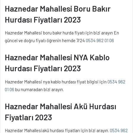
Haznedar Mahallesi Boru Bakır
Hurdası Fiyatları 2023
Haznedar Mahallesi boru bakır hurda fiyatı için bizi arayın En
güncel ve doğru fiyatı öğrenin hemde 7/24
0534 962 01 06
Haznedar Mahallesi NYA Kablo
Hurdası Fiyatları 2023
Haznedar Mahallesi nya kablo hurdası fiyat bilgisi için
0534 962
01 06
bu numaradan bizi arayın.
Haznedar Mahallesi Akü Hurdası
Fiyatları 2023
Haznedar Mahallesiakü hurdası fiyatları için bizi arayın.
0534 962