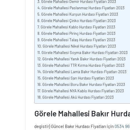
Görele Mahallesi Demir Hurdası Fiyatları 2023
Görele Mahallesi Paslanmaz Hurdası Fiyatları 2023
Görele Mahallesi Kurşun Hurdası Fiyatları 2023
Görele Mahallesi Çinko Hurdası Fiyatları 2023
Görele Mahallesi Kablo Hurdası Fiyatları 2023
Görele Mahallesi Pirinç Hurdası Fiyatları 2023
Görele Mahallesi Talaş Hurdası Fiyatları 2023
Görele Mahallesi Nikel Hurdası Fiyatları 2023
Görele Mahallesi Soyma Bakır Hurdası Fiyatları 2023
Görele Mahallesi Yanık Bakır Hurdası Fiyatları 2023
Görele Mahallesi TTR Kırma Hurdası Fiyatları 2023
Görele Mahallesi Lama Bakır Hurdası Fiyatları 2023
Görele Mahallesi Sarı Hurdası Fiyatları 2023
Görele Mahallesi Boru Bakır Hurdası Fiyatları 2023
Görele Mahallesi NYA Kablo Hurdası Fiyatları 2023
Görele Mahallesi Akü Hurdası Fiyatları 2023
Görele Mahallesi Bakır Hurda
degistir} Güncel Bakır Hurdası Fiyatları için
0534 96