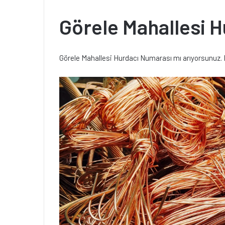
Görele Mahallesi 
Görele Mahallesi Hurdacı Numarası mı arıyorsunuz. 