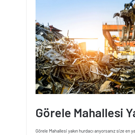
Görele Mahallesi Y
Görele Mahallesi yakın hurdacı arıyorsanız size en 