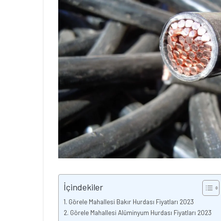
İçindekiler
Görele Mahallesi Bakır Hurdası Fiyatları 2023
Görele Mahallesi Alüminyum Hurdası Fiyatları 2023