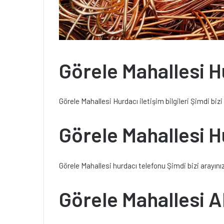
Görele Mahallesi H
Görele Mahallesi Hurdacı iletişim bilgileri Şimdi bizi
Görele Mahallesi H
Görele Mahallesi hurdacı telefonu Şimdi bizi arayını
Görele Mahallesi A