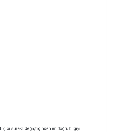
tı gibi sürekli değiştiğinden en doğru bilgiyi