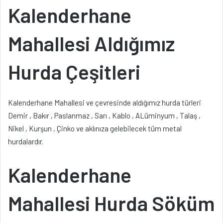
Kalenderhane
Mahallesi Aldığımız
Hurda Çeşitleri
Kalenderhane Mahallesi ve çevresinde aldığımız hurda türleri
Demir , Bakır , Paslanmaz , Sarı , Kablo , ALüminyum , Talaş ,
Nikel , Kurşun , Çinko ve aklınıza gelebilecek tüm metal
hurdalardır.
Kalenderhane
Mahallesi Hurda Söküm