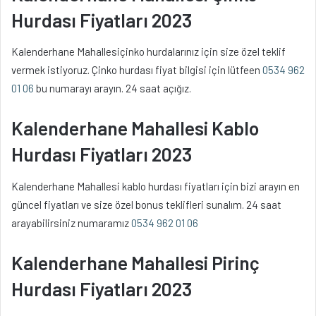
Hurdası Fiyatları 2023
Kalenderhane Mahallesiçinko hurdalarınız için size özel teklif
vermek istiyoruz. Çinko hurdası fiyat bilgisi için lütfeen
0534 962
01 06
bu numarayı arayın. 24 saat açığız.
Kalenderhane Mahallesi Kablo
Hurdası Fiyatları 2023
Kalenderhane Mahallesi kablo hurdası fiyatları için bizi arayın en
güncel fiyatları ve size özel bonus teklifleri sunalım. 24 saat
arayabilirsiniz numaramız
0534 962 01 06
Kalenderhane Mahallesi Pirinç
Hurdası Fiyatları 2023