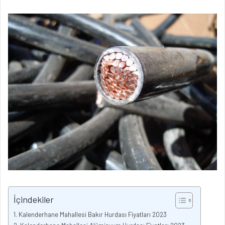
İçindekiler
Kalenderhane Mahallesi Bakır Hurdası Fiyatları 2023