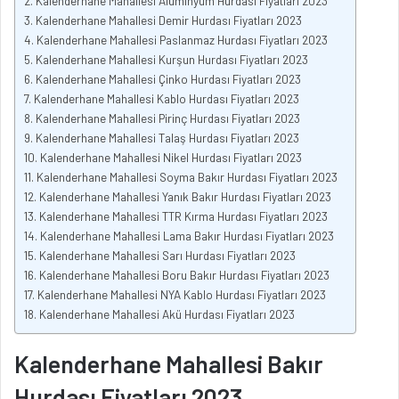
Kalenderhane Mahallesi Alüminyum Hurdası Fiyatları 2023
Kalenderhane Mahallesi Demir Hurdası Fiyatları 2023
Kalenderhane Mahallesi Paslanmaz Hurdası Fiyatları 2023
Kalenderhane Mahallesi Kurşun Hurdası Fiyatları 2023
Kalenderhane Mahallesi Çinko Hurdası Fiyatları 2023
Kalenderhane Mahallesi Kablo Hurdası Fiyatları 2023
Kalenderhane Mahallesi Pirinç Hurdası Fiyatları 2023
Kalenderhane Mahallesi Talaş Hurdası Fiyatları 2023
Kalenderhane Mahallesi Nikel Hurdası Fiyatları 2023
Kalenderhane Mahallesi Soyma Bakır Hurdası Fiyatları 2023
Kalenderhane Mahallesi Yanık Bakır Hurdası Fiyatları 2023
Kalenderhane Mahallesi TTR Kırma Hurdası Fiyatları 2023
Kalenderhane Mahallesi Lama Bakır Hurdası Fiyatları 2023
Kalenderhane Mahallesi Sarı Hurdası Fiyatları 2023
Kalenderhane Mahallesi Boru Bakır Hurdası Fiyatları 2023
Kalenderhane Mahallesi NYA Kablo Hurdası Fiyatları 2023
Kalenderhane Mahallesi Akü Hurdası Fiyatları 2023
Kalenderhane Mahallesi Bakır
Hurdası Fiyatları 2023