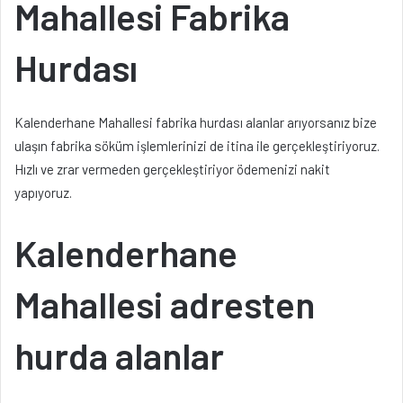
Mahallesi Fabrika
Hurdası
Kalenderhane Mahallesi fabrika hurdası alanlar arıyorsanız bize
ulaşın fabrika söküm işlemlerinizi de itina ile gerçekleştiriyoruz.
Hızlı ve zrar vermeden gerçekleştiriyor ödemenizi nakit
yapıyoruz.
Kalenderhane
Mahallesi adresten
hurda alanlar