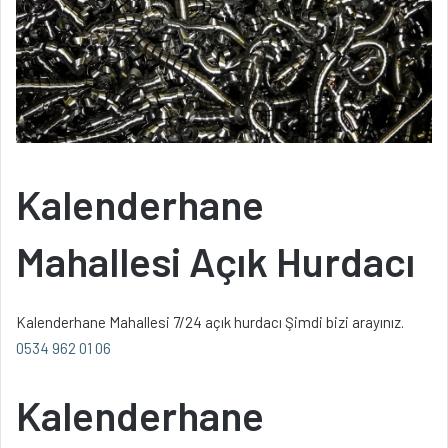
Kalenderhane
Mahallesi Açık Hurdacı
Kalenderhane Mahallesi 7/24 açık hurdacı Şimdi bizi arayınız.
0534 962 01 06
Kalenderhane