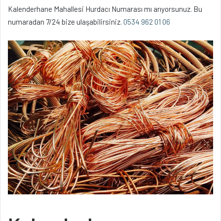
Kalenderhane Mahallesi Hurdacı Numarası mı arıyorsunuz. Bu
numaradan 7/24 bize ulaşabilirsiniz.
0534 962 01 06