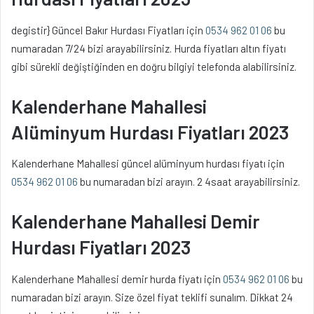
degistir} Güncel Bakır Hurdası Fiyatları için
0534 962 01 06
bu
numaradan 7/24 bizi arayabilirsiniz. Hurda fiyatları altın fiyatı
gibi sürekli değiştiğinden en doğru bilgiyi telefonda alabilirsiniz.
Kalenderhane Mahallesi
Alüminyum Hurdası Fiyatları 2023
Kalenderhane Mahallesi güncel alüminyum hurdası fiyatı için
0534 962 01 06
bu numaradan bizi arayın. 2 4saat arayabilirsiniz.
Kalenderhane Mahallesi Demir
Hurdası Fiyatları 2023
Kalenderhane Mahallesi demir hurda fiyatı için
0534 962 01 06
bu
numaradan bizi arayın. Size özel fiyat teklifi sunalım. Dikkat 24