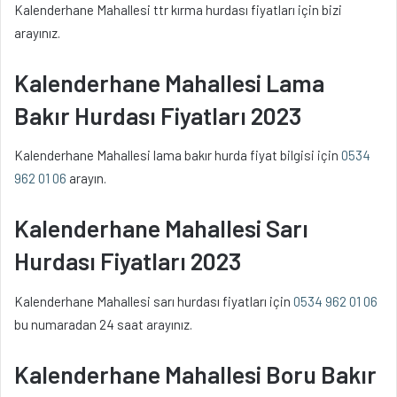
Kalenderhane Mahallesi ttr kırma hurdası fiyatları için bizi
arayınız.
Kalenderhane Mahallesi Lama
Bakır Hurdası Fiyatları 2023
Kalenderhane Mahallesi lama bakır hurda fiyat bilgisi için
0534
962 01 06
arayın.
Kalenderhane Mahallesi Sarı
Hurdası Fiyatları 2023
Kalenderhane Mahallesi sarı hurdası fiyatları için
0534 962 01 06
bu numaradan 24 saat arayınız.
Kalenderhane Mahallesi Boru Bakır