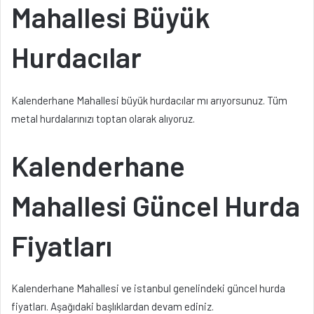
Mahallesi Büyük
Hurdacılar
Kalenderhane Mahallesi büyük hurdacılar mı arıyorsunuz. Tüm
metal hurdalarınızı toptan olarak alıyoruz.
Kalenderhane
Mahallesi Güncel Hurda
Fiyatları
Kalenderhane Mahallesi ve istanbul genelindeki güncel hurda
fiyatları. Aşağıdaki başlıklardan devam ediniz.