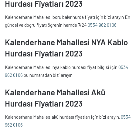
Hurdası Fiyatları 2023
Kalenderhane Mahallesi boru bakır hurda fiyatı için bizi arayın En
güncel ve doğru fiyatı öğrenin hemde 7/24
0534 962 01 06
Kalenderhane Mahallesi NYA Kablo
Hurdası Fiyatları 2023
Kalenderhane Mahallesi nya kablo hurdası fiyat bilgisi için
0534
962 01 06
bu numaradan bizi arayın.
Kalenderhane Mahallesi Akü
Hurdası Fiyatları 2023
Kalenderhane Mahallesiakü hurdası fiyatları için bizi arayın.
0534
962 01 06