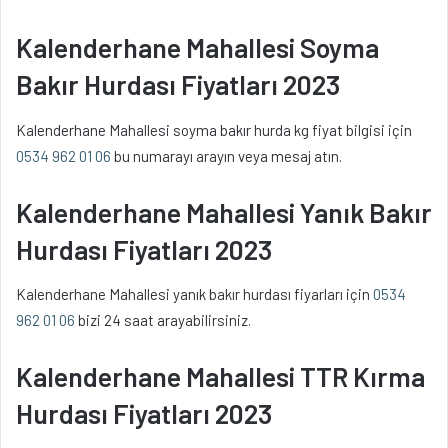
Kalenderhane Mahallesi Soyma
Bakır Hurdası Fiyatları 2023
Kalenderhane Mahallesi soyma bakır hurda kg fiyat bilgisi için
0534 962 01 06
bu numarayı arayın veya mesaj atın.
Kalenderhane Mahallesi Yanık Bakır
Hurdası Fiyatları 2023
Kalenderhane Mahallesi yanık bakır hurdası fiyarları için
0534
962 01 06
bizi 24 saat arayabilirsiniz.
Kalenderhane Mahallesi TTR Kırma
Hurdası Fiyatları 2023