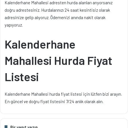
Kalenderhane Mahallesi adresten hurda alanları arıyorsanız
doğru adrestesiniz. Hurdalarınızı 24 saat kesintisiz olarak
adresinize gelip alıyoruz. Ödemenizi anında nakit olarak
yapıyoruz.
Kalenderhane
Mahallesi Hurda Fiyat
Listesi
Kalenderhane Mahallesi hurda fiyat listesi için lütfen bizi arayın.
En güncel ve doğru fiyat listesini 7/24 anlık olarak alın.
Bir yanıt yazın