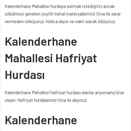
Kalenderhane Mahallesi hurdaya satmak istediğiniz ancak
sökülmesi gereken çeşitli metal materyallerinizi itina ile zarar
vermeden söküyoruz. Hızlıca alıyor ve nakit olarak ödüyoruz.
Kalenderhane
Mahallesi Hafriyat
Hurdası
Kalenderhane Mahallesi hafriyat hurdası alanlar arıyorsanız bize
ulaşın. Hafriyat hurdalarınızı itina ile alıyoruz.
Kalenderhane