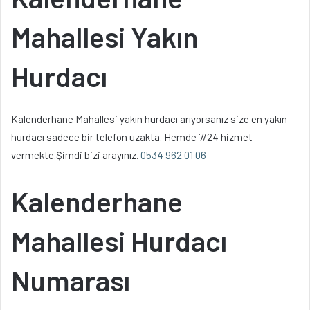
Mahallesi Yakın
Hurdacı
Kalenderhane Mahallesi yakın hurdacı arıyorsanız size en yakın
hurdacı sadece bir telefon uzakta. Hemde 7/24 hizmet
vermekte.Şimdi bizi arayınız.
0534 962 01 06
Kalenderhane
Mahallesi Hurdacı
Numarası