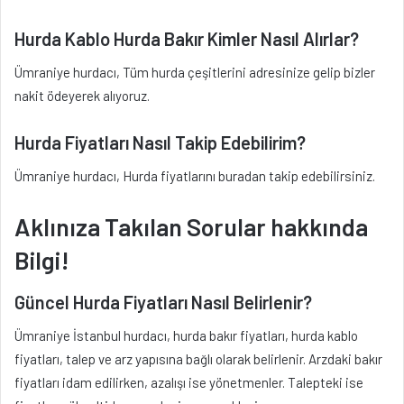
Hurda Kablo Hurda Bakır Kimler Nasıl Alırlar
?
Ümraniye hurdacı, Tüm hurda çeşitlerini adresinize gelip bizler
nakit ödeyerek alıyoruz.
Hurda Fiyatları Nasıl Takip Edebilirim?
Ümraniye hurdacı, Hurda fiyatlarını buradan takip edebilirsiniz.
Aklınıza Takılan Sorular hakkında
Bilgi!
Güncel Hurda Fiyatları Nasıl Belirlenir?
Ümraniye İstanbul hurdacı, hurda bakır fiyatları, hurda kablo
fiyatları, talep ve arz yapısına bağlı olarak belirlenir. Arzdaki bakır
fiyatları idam edilirken, azalışı ise yönetmenler. Talepteki ise