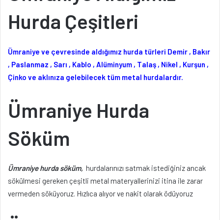
Hurda Çeşitleri
Ümraniye ve çevresinde aldığımız hurda türleri Demir , Bakır
, Paslanmaz , Sarı , Kablo , Alüminyum , Talaş , Nikel , Kurşun ,
Çinko ve aklınıza gelebilecek tüm metal hurdalardır.
Ümraniye Hurda
Söküm
Ümraniye hurda söküm,
hurdalarınızı satmak istediğiniz ancak
sökülmesi gereken çeşitli metal materyallerinizi itina ile zarar
vermeden söküyoruz. Hızlıca alıyor ve nakit olarak ödüyoruz