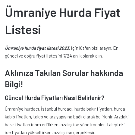
Ümraniye Hurda Fiyat
Listesi
Ümraniye hurda fiyat listesi 2023,
için lütfen bizi arayın. En
güncel ve doğru fiyat listesini 7/24 anlık olarak alın.
Aklınıza Takılan Sorular hakkında
Bilgi!
Güncel Hurda Fiyatları Nasıl Belirlenir?
Ümraniye hurdacı, İstanbul hurdacı, hurda bakır fiyatları, hurda
kablo fiyatları, talep ve arz yapısına bağlı olarak belirlenir. Arzdaki
bakır fiyatları idam edilirken, azalışı ise yönetmenler. Talepteki
ise fiyatları yükseltirken, azalışı ise gerçekleşir.