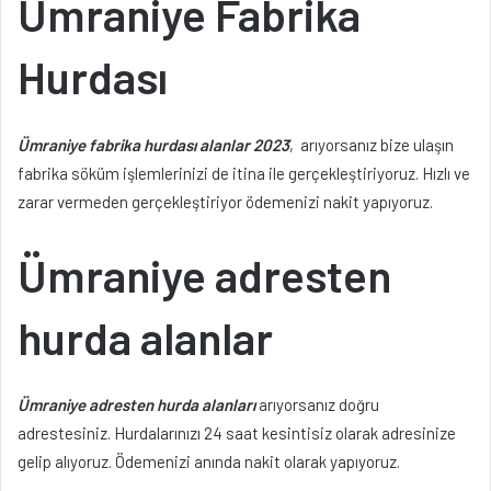
Ümraniye Fabrika
Hurdası
Ümraniye fabrika hurdası alanlar 2023
, arıyorsanız bize ulaşın
fabrika söküm işlemlerinizi de itina ile gerçekleştiriyoruz. Hızlı ve
zarar vermeden gerçekleştiriyor ödemenizi nakit yapıyoruz.
Ümraniye adresten
hurda alanlar
Ümraniye adresten hurda alanları
arıyorsanız doğru
adrestesiniz. Hurdalarınızı 24 saat kesintisiz olarak adresinize
gelip alıyoruz. Ödemenizi anında nakit olarak yapıyoruz.