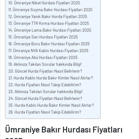
Ümraniye Nikel Hurdası Fiyatları 2025
Ümraniye Soyma Bakır Hurdası Fiyatları 2025
Ümraniye Yanık Bakır Hurda Fiyatları 2025
Ümraniye TTR Kırma Hurdası Fiyatları 2025
Ümraniye Lama Bakır Hurdası Fiyatları 2025
Ümraniye Sarı Hurdası Fiyatları 2025
Ümraniye Boru Bakır Hurdası Fiyatları 2025
Ümraniye NYA Kablo Hurdası Fiyatları 2025
Ümraniye Akü Hurdası Fiyatları 2025
Aklınıza Takılan Sorular hakkında Bilgi!
Güncel Hurda Fiyatları Nasıl Belirlenir?
Hurda Kablo Hurda Bakır Kimler Nasıl Alırlar?
Hurda Fiyatları Nasıl Takip Edebilirim?
Aklınıza Takılan Sorular hakkında Bilgi!
Güncel Hurda Fiyatları Nasıl Belirlenir?
Hurda Kablo Hurda Bakır Kimler Nasıl Alırlar?
Hurda Fiyatları Nasıl Takip Edebilirim?
Ümraniye Bakır Hurdası Fiyatları