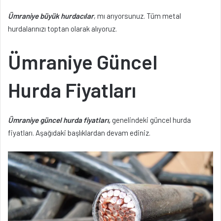
Ümraniye büyük hurdacılar
, mı arıyorsunuz. Tüm metal
hurdalarınızı toptan olarak alıyoruz.
Ümraniye Güncel
Hurda Fiyatları
Ümraniye güncel hurda fiyatları,
genelindeki güncel hurda
fiyatları. Aşağıdaki başlıklardan devam ediniz.