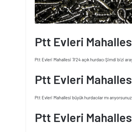
Ptt Evleri Mahalles
Ptt Evleri Mahallesi 7/24 açık hurdacı Şimdi bizi ara
Ptt Evleri Mahalle
Ptt Evleri Mahallesi büyük hurdacılar mı arıyorsunuz
Ptt Evleri Mahalles