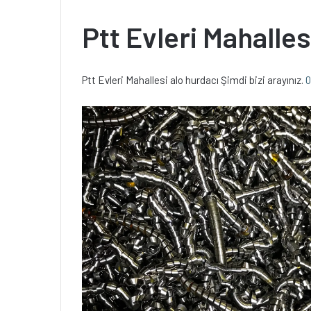
Ptt Evleri Mahalles
Ptt Evleri Mahallesi alo hurdacı Şimdi bizi arayınız.
0