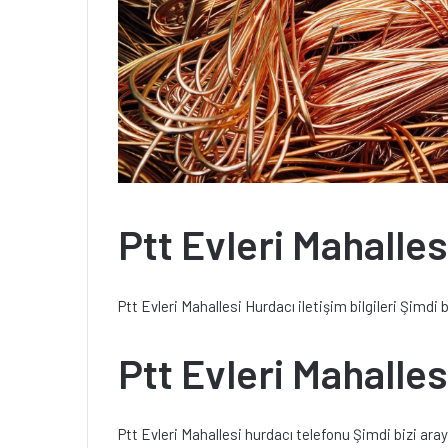
Ptt Evleri Mahalles
Ptt Evleri Mahallesi Hurdacı iletişim bilgileri Şimdi b
Ptt Evleri Mahalle
Ptt Evleri Mahallesi hurdacı telefonu Şimdi bizi aray