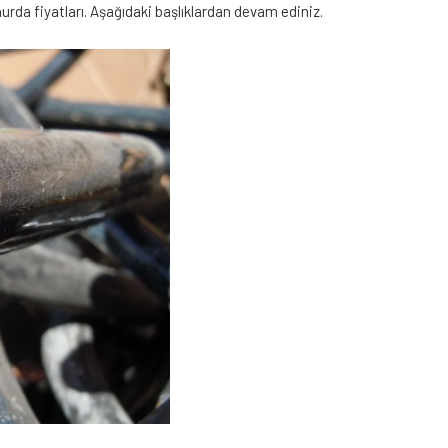
urda fiyatları. Aşağıdaki başlıklardan devam ediniz.