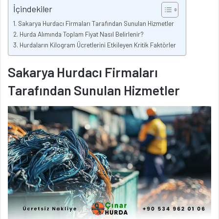
İçindekiler
Sakarya Hurdacı Firmaları Tarafından Sunulan Hizmetler
Hurda Alımında Toplam Fiyat Nasıl Belirlenir?
Hurdaların Kilogram Ücretlerini Etkileyen Kritik Faktörler
Sakarya Hurdacı Firmaları
Tarafından Sunulan Hizmetler