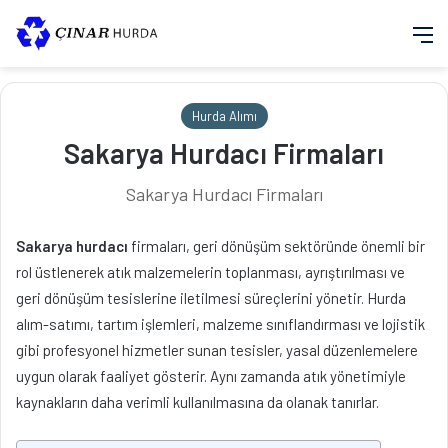
M
Hurda Alımı
Sakarya Hurdacı Firmaları
Sakarya Hurdacı Firmaları
Sakarya hurdacı
firmaları, geri dönüşüm sektöründe önemli bir
rol üstlenerek atık malzemelerin toplanması, ayrıştırılması ve
geri dönüşüm tesislerine iletilmesi süreçlerini yönetir. Hurda
alım-satımı, tartım işlemleri, malzeme sınıflandırması ve lojistik
gibi profesyonel hizmetler sunan tesisler, yasal düzenlemelere
uygun olarak faaliyet gösterir. Aynı zamanda atık yönetimiyle
kaynakların daha verimli kullanılmasına da olanak tanırlar.